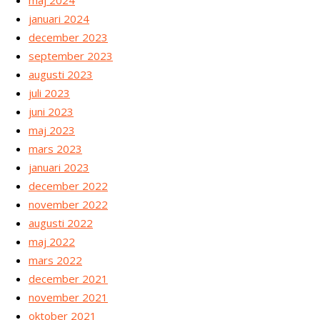
maj 2024
januari 2024
december 2023
september 2023
augusti 2023
juli 2023
juni 2023
maj 2023
mars 2023
januari 2023
december 2022
november 2022
augusti 2022
maj 2022
mars 2022
december 2021
november 2021
oktober 2021