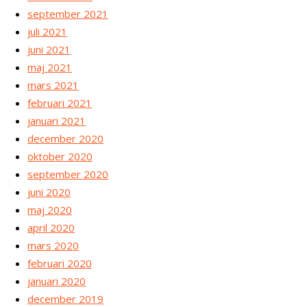
september 2021
juli 2021
juni 2021
maj 2021
mars 2021
februari 2021
januari 2021
december 2020
oktober 2020
september 2020
juni 2020
maj 2020
april 2020
mars 2020
februari 2020
januari 2020
december 2019