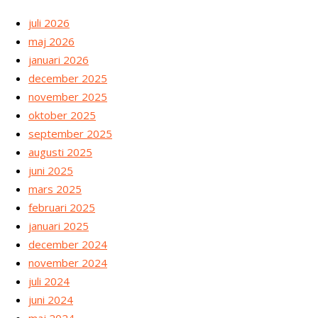
juli 2026
maj 2026
januari 2026
december 2025
november 2025
oktober 2025
september 2025
augusti 2025
juni 2025
mars 2025
februari 2025
januari 2025
december 2024
november 2024
juli 2024
juni 2024