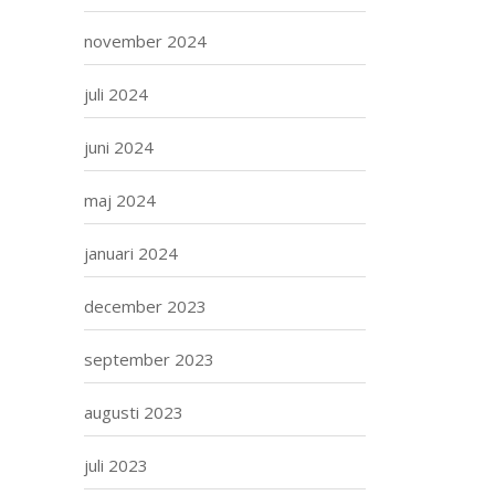
november 2024
juli 2024
juni 2024
maj 2024
januari 2024
december 2023
september 2023
augusti 2023
juli 2023