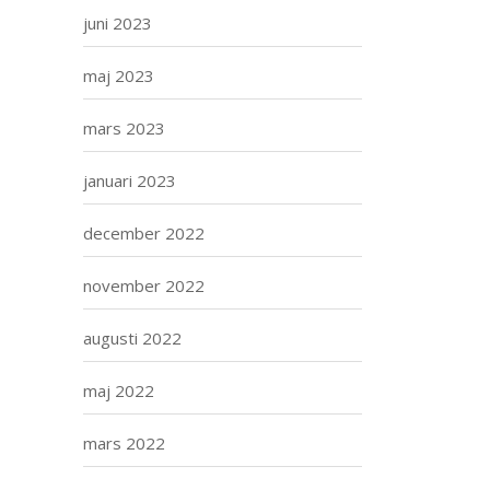
juni 2023
maj 2023
mars 2023
januari 2023
december 2022
november 2022
augusti 2022
maj 2022
mars 2022