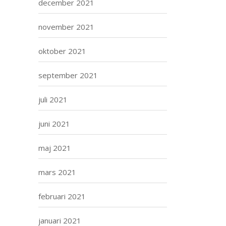
december 2021
november 2021
oktober 2021
september 2021
juli 2021
juni 2021
maj 2021
mars 2021
februari 2021
januari 2021