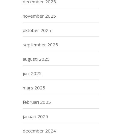
december 2025
november 2025
oktober 2025
september 2025
augusti 2025
juni 2025
mars 2025
februari 2025
januari 2025
december 2024