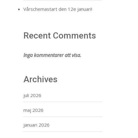
Vårschemastart den 12e januari!
Recent Comments
Inga kommentarer att visa.
Archives
juli 2026
maj 2026
januari 2026