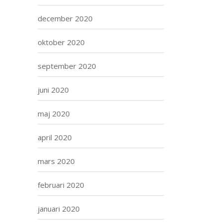
december 2020
oktober 2020
september 2020
juni 2020
maj 2020
april 2020
mars 2020
februari 2020
januari 2020