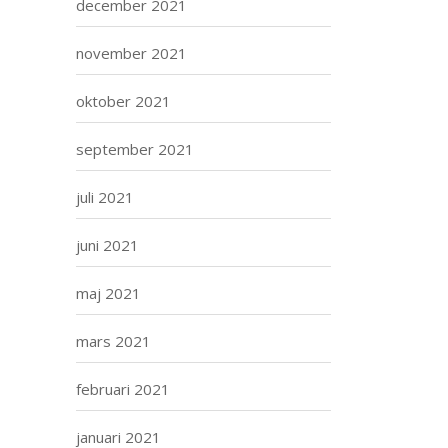
december 2021
november 2021
oktober 2021
september 2021
juli 2021
juni 2021
maj 2021
mars 2021
februari 2021
januari 2021