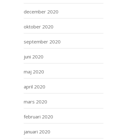
december 2020
oktober 2020
september 2020
juni 2020
maj 2020
april 2020
mars 2020
februari 2020
januari 2020