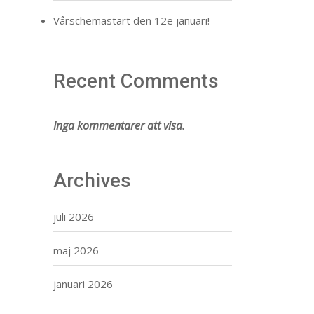
Vårschemastart den 12e januari!
Recent Comments
Inga kommentarer att visa.
Archives
juli 2026
maj 2026
januari 2026