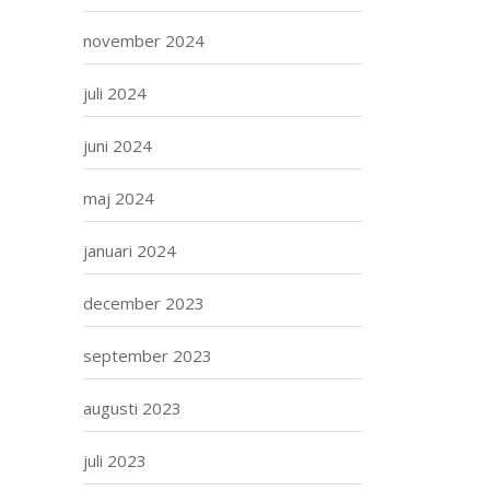
november 2024
juli 2024
juni 2024
maj 2024
januari 2024
december 2023
september 2023
augusti 2023
juli 2023