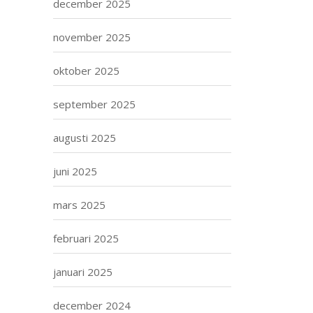
december 2025
november 2025
oktober 2025
september 2025
augusti 2025
juni 2025
mars 2025
februari 2025
januari 2025
december 2024