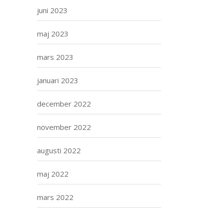
juni 2023
maj 2023
mars 2023
januari 2023
december 2022
november 2022
augusti 2022
maj 2022
mars 2022