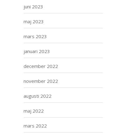
juni 2023
maj 2023
mars 2023
januari 2023
december 2022
november 2022
augusti 2022
maj 2022
mars 2022