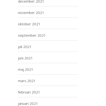
december 2021
november 2021
oktober 2021
september 2021
juli 2021
juni 2021
maj 2021
mars 2021
februari 2021
januari 2021