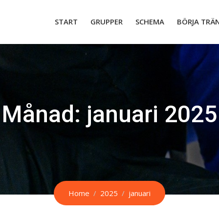
START
GRUPPER
SCHEMA
BÖRJA TRÄ
Månad:
januari 2025
Home
2025
januari