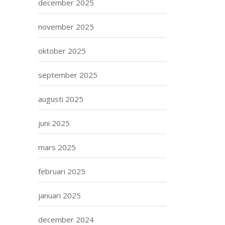
december 2025
november 2025
oktober 2025
september 2025
augusti 2025
juni 2025
mars 2025
februari 2025
januari 2025
december 2024