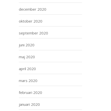
december 2020
oktober 2020
september 2020
juni 2020
maj 2020
april 2020
mars 2020
februari 2020
januari 2020