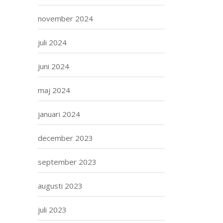
november 2024
juli 2024
juni 2024
maj 2024
januari 2024
december 2023
september 2023
augusti 2023
juli 2023