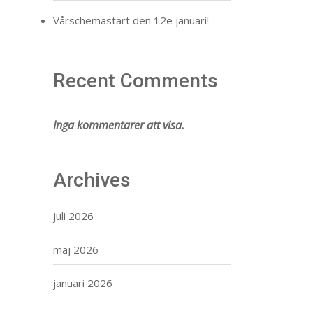
Vårschemastart den 12e januari!
Recent Comments
Inga kommentarer att visa.
Archives
juli 2026
maj 2026
januari 2026