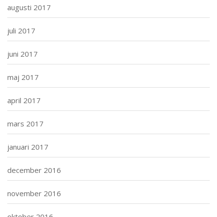
augusti 2017
juli 2017
juni 2017
maj 2017
april 2017
mars 2017
januari 2017
december 2016
november 2016
oktober 2016