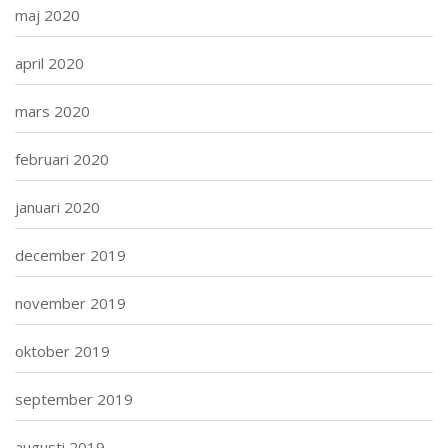
maj 2020
april 2020
mars 2020
februari 2020
januari 2020
december 2019
november 2019
oktober 2019
september 2019
augusti 2019