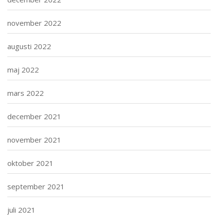
november 2022
augusti 2022
maj 2022
mars 2022
december 2021
november 2021
oktober 2021
september 2021
juli 2021