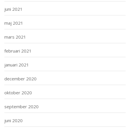
juni 2021
maj 2021
mars 2021
februari 2021
januari 2021
december 2020
oktober 2020
september 2020
juni 2020