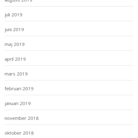
juli 2019
juni 2019
maj 2019
april 2019
mars 2019
februari 2019
januari 2019
november 2018
oktober 2018