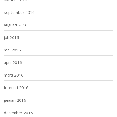
september 2016
augusti 2016
juli 2016
maj 2016
april 2016
mars 2016
februari 2016
januari 2016
december 2015