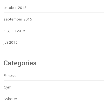
oktober 2015
september 2015
augusti 2015
juli 2015
Categories
Fitness
Gym
Nyheter