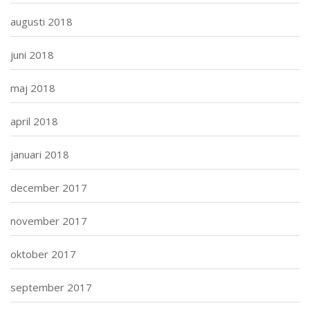
augusti 2018
juni 2018
maj 2018
april 2018
januari 2018
december 2017
november 2017
oktober 2017
september 2017