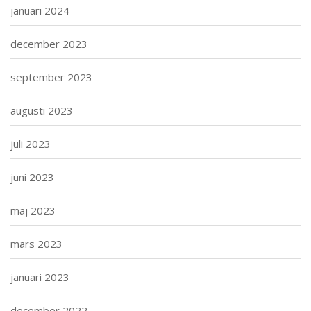
januari 2024
december 2023
september 2023
augusti 2023
juli 2023
juni 2023
maj 2023
mars 2023
januari 2023
december 2022