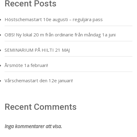
Recent Posts
Höstschemastart 10e augusti – reguljära pass
OBS! Ny lokal 20 m från ordinarie från måndag 1a juni
SEMINARIUM PÅ HILTI 21 MAJ
Årsmöte 1a februari!
Vårschemastart den 12e januari!
Recent Comments
Inga kommentarer att visa.