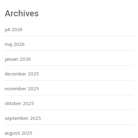
Archives
juli 2026
maj 2026
januari 2026
december 2025
november 2025
oktober 2025
september 2025
augusti 2025