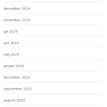
december 2024
november 2024
juli 2024
juni 2024
maj 2024
januari 2024
december 2023
september 2023
augusti 2023