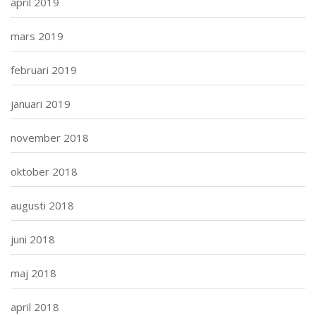
april 2019
mars 2019
februari 2019
januari 2019
november 2018
oktober 2018
augusti 2018
juni 2018
maj 2018
april 2018