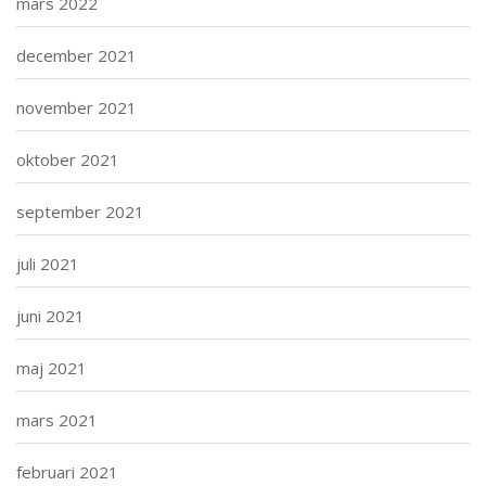
mars 2022
december 2021
november 2021
oktober 2021
september 2021
juli 2021
juni 2021
maj 2021
mars 2021
februari 2021