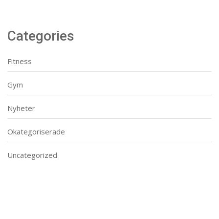
Categories
Fitness
Gym
Nyheter
Okategoriserade
Uncategorized