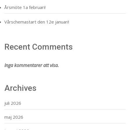
Årsmöte 1a februari!
Vårschemastart den 12e januari!
Recent Comments
Inga kommentarer att visa.
Archives
juli 2026
maj 2026