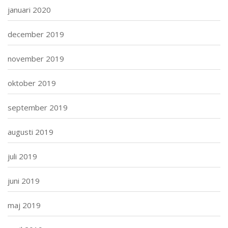
januari 2020
december 2019
november 2019
oktober 2019
september 2019
augusti 2019
juli 2019
juni 2019
maj 2019