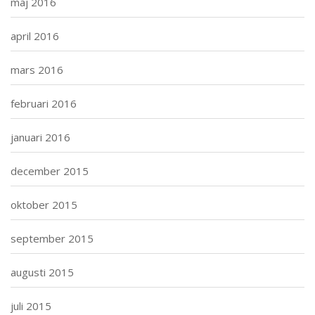
maj 2016
april 2016
mars 2016
februari 2016
januari 2016
december 2015
oktober 2015
september 2015
augusti 2015
juli 2015