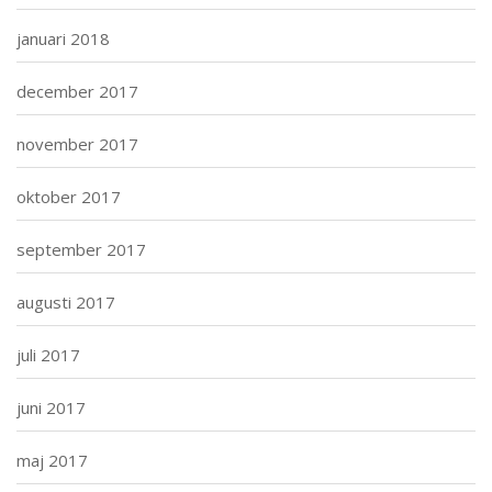
januari 2018
december 2017
november 2017
oktober 2017
september 2017
augusti 2017
juli 2017
juni 2017
maj 2017