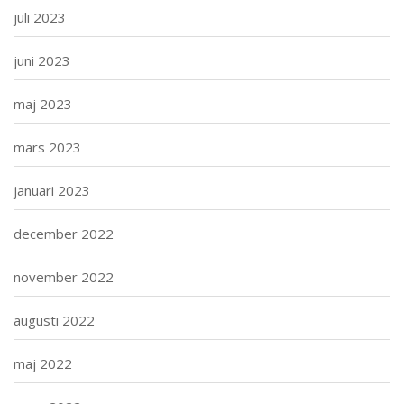
juli 2023
juni 2023
maj 2023
mars 2023
januari 2023
december 2022
november 2022
augusti 2022
maj 2022