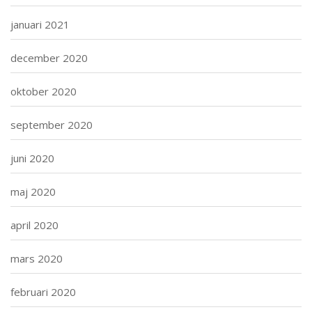
januari 2021
december 2020
oktober 2020
september 2020
juni 2020
maj 2020
april 2020
mars 2020
februari 2020