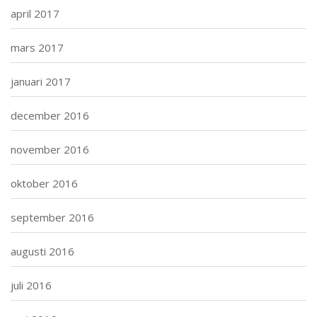
april 2017
mars 2017
januari 2017
december 2016
november 2016
oktober 2016
september 2016
augusti 2016
juli 2016