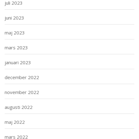
juli 2023
juni 2023
maj 2023
mars 2023
januari 2023
december 2022
november 2022
augusti 2022
maj 2022
mars 2022