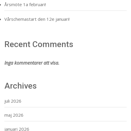
Årsmöte 1a februari!
Vårschemastart den 12e januari!
Recent Comments
Inga kommentarer att visa.
Archives
juli 2026
maj 2026
januari 2026