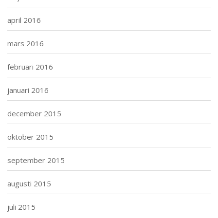
april 2016
mars 2016
februari 2016
januari 2016
december 2015
oktober 2015
september 2015
augusti 2015
juli 2015