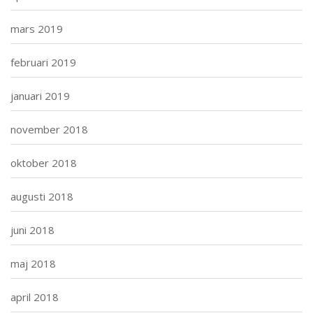
mars 2019
februari 2019
januari 2019
november 2018
oktober 2018
augusti 2018
juni 2018
maj 2018
april 2018