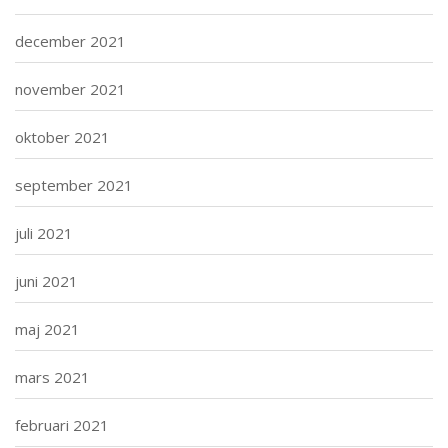
december 2021
november 2021
oktober 2021
september 2021
juli 2021
juni 2021
maj 2021
mars 2021
februari 2021