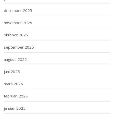
december 2025
november 2025
oktober 2025
september 2025
augusti 2025
juni 2025
mars 2025
februari 2025
januari 2025