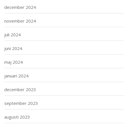
december 2024
november 2024
juli 2024
juni 2024
maj 2024
januari 2024
december 2023
september 2023
augusti 2023