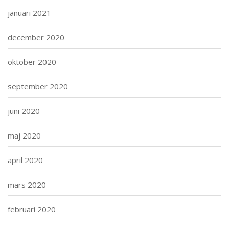
januari 2021
december 2020
oktober 2020
september 2020
juni 2020
maj 2020
april 2020
mars 2020
februari 2020