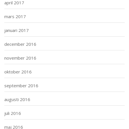
april 2017
mars 2017
januari 2017
december 2016
november 2016
oktober 2016
september 2016
augusti 2016
juli 2016
maj 2016