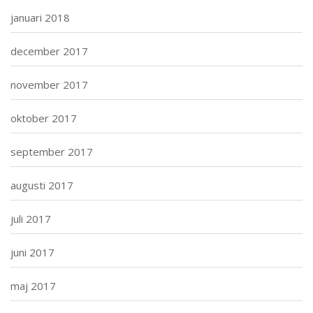
januari 2018
december 2017
november 2017
oktober 2017
september 2017
augusti 2017
juli 2017
juni 2017
maj 2017