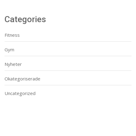
Categories
Fitness
Gym
Nyheter
Okategoriserade
Uncategorized