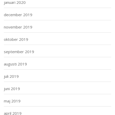
januari 2020
december 2019
november 2019
oktober 2019
september 2019
augusti 2019
juli 2019
juni 2019
maj 2019
april 2019