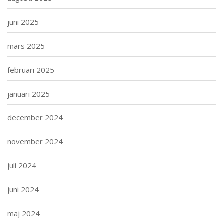
juni 2025
mars 2025
februari 2025
januari 2025
december 2024
november 2024
juli 2024
juni 2024
maj 2024