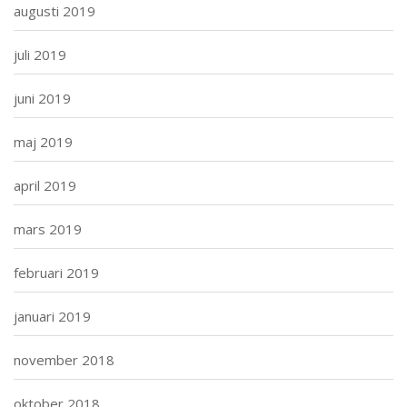
augusti 2019
juli 2019
juni 2019
maj 2019
april 2019
mars 2019
februari 2019
januari 2019
november 2018
oktober 2018