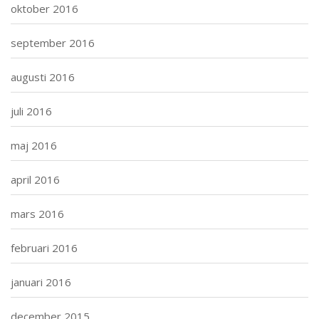
oktober 2016
september 2016
augusti 2016
juli 2016
maj 2016
april 2016
mars 2016
februari 2016
januari 2016
december 2015