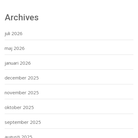
Archives
juli 2026
maj 2026
januari 2026
december 2025
november 2025
oktober 2025
september 2025
augusti 2025