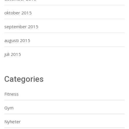
oktober 2015
september 2015
augusti 2015
juli 2015
Categories
Fitness
Gym
Nyheter