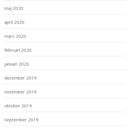
maj 2020
april 2020
mars 2020
februari 2020
januari 2020
december 2019
november 2019
oktober 2019
september 2019