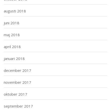
augusti 2018
juni 2018
maj 2018
april 2018
januari 2018
december 2017
november 2017
oktober 2017
september 2017