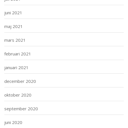
juni 2021
maj 2021
mars 2021
februari 2021
januari 2021
december 2020
oktober 2020
september 2020
juni 2020