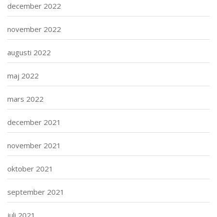
december 2022
november 2022
augusti 2022
maj 2022
mars 2022
december 2021
november 2021
oktober 2021
september 2021
juli 2021