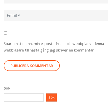
Spara mitt namn, min e-postadress och webbplats i denna
webbläsare till nästa gång jag skriver en kommentar.
Sök
Sök