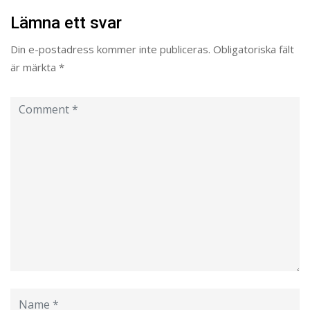
Lämna ett svar
Din e-postadress kommer inte publiceras.
Obligatoriska fält
är märkta
*