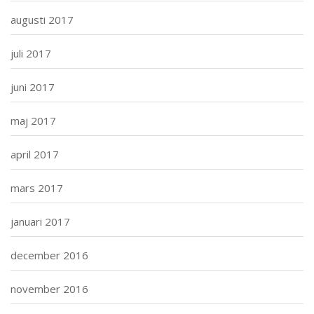
augusti 2017
juli 2017
juni 2017
maj 2017
april 2017
mars 2017
januari 2017
december 2016
november 2016