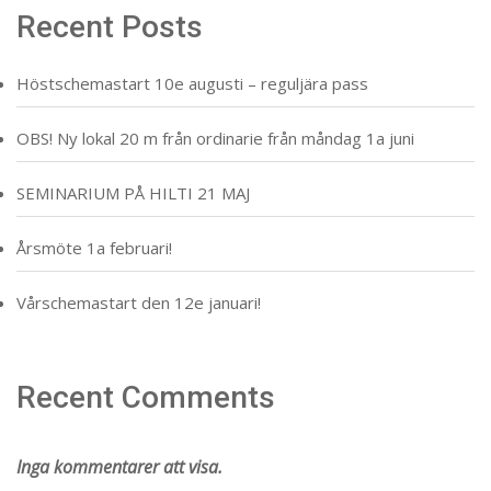
Recent Posts
Höstschemastart 10e augusti – reguljära pass
OBS! Ny lokal 20 m från ordinarie från måndag 1a juni
SEMINARIUM PÅ HILTI 21 MAJ
Årsmöte 1a februari!
Vårschemastart den 12e januari!
Recent Comments
Inga kommentarer att visa.