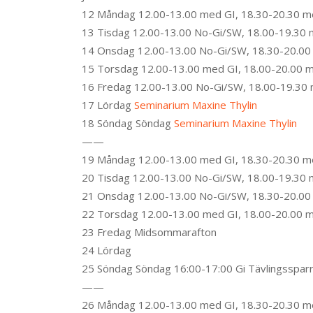
12 Måndag 12.00-13.00 med GI, 18.30-20.30 m
13 Tisdag 12.00-13.00 No-Gi/SW, 18.00-19.30 
14 Onsdag 12.00-13.00 No-Gi/SW, 18.30-20.00 
15 Torsdag 12.00-13.00 med GI, 18.00-20.00 
16 Fredag 12.00-13.00 No-Gi/SW, 18.00-19.30
17 Lördag
Seminarium Maxine Thylin
18 Söndag Söndag
Seminarium Maxine Thylin
——
19 Måndag 12.00-13.00 med GI, 18.30-20.30 m
20 Tisdag 12.00-13.00 No-Gi/SW, 18.00-19.30 
21 Onsdag 12.00-13.00 No-Gi/SW, 18.30-20.00
22 Torsdag 12.00-13.00 med GI, 18.00-20.00 
23 Fredag Midsommarafton
24 Lördag
25 Söndag Söndag 16:00-17:00 Gi Tävlingssparr
——
26 Måndag 12.00-13.00 med GI, 18.30-20.30 m