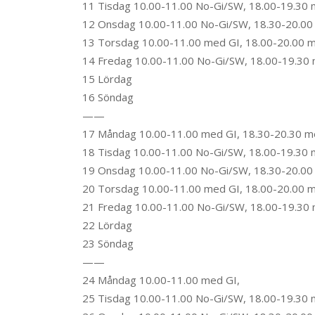
11 Tisdag 10.00-11.00 No-Gi/SW, 18.00-19.30 
12 Onsdag 10.00-11.00 No-Gi/SW, 18.30-20.00 
13 Torsdag 10.00-11.00 med GI, 18.00-20.00 
14 Fredag 10.00-11.00 No-Gi/SW, 18.00-19.30
15 Lördag
16 Söndag
——
17 Måndag 10.00-11.00 med GI, 18.30-20.30 m
18 Tisdag 10.00-11.00 No-Gi/SW, 18.00-19.30 
19 Onsdag 10.00-11.00 No-Gi/SW, 18.30-20.00 
20 Torsdag 10.00-11.00 med GI, 18.00-20.00 
21 Fredag 10.00-11.00 No-Gi/SW, 18.00-19.30
22 Lördag
23 Söndag
——
24 Måndag 10.00-11.00 med GI,
25 Tisdag 10.00-11.00 No-Gi/SW, 18.00-19.30 