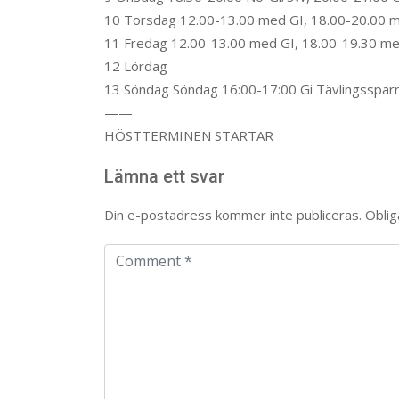
10 Torsdag 12.00-13.00 med GI, 18.00-20.00 
11 Fredag 12.00-13.00 med GI, 18.00-19.30 me
12 Lördag
13 Söndag Söndag 16:00-17:00 Gi Tävlingssparr
——
HÖSTTERMINEN STARTAR
Lämna ett svar
Din e-postadress kommer inte publiceras.
Oblig