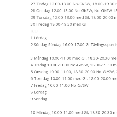
27 Tisdag 12.00-13.00 No-Gi/SW, 18.00-19.30 
28 Onsdag 12.00-13.00 No-Gi/SW, No-Gi/SW 18
29 Torsdag 12.00-13.00 med GI, 18.00-20.00 
30 Fredag 18.00-19.30 med GI
JULI
1 Lördag
2 Söndag Söndag 16:00-17:00 Gi Tävlingssparri
——
3 Måndag 10.00-11.00 med GI, 18.30-20.30 me
4 Tisdag 10.00-11.00 No-Gi/SW, 18.00-19.30 m
5 Onsdag 10.00-11.00, 18.30-20.00 No-Gi/SW, 2
6 Torsdag 10.00-11.00 med GI, 18.00-20.00 m
7 Fredag 10.00-11.00 No-Gi/SW,
8 Lördag
9 Söndag
——
10 Måndag 10.00-11.00 med GI, 18.30-20.30 m