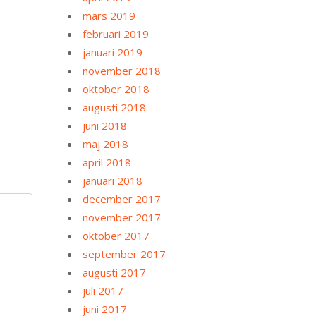
mars 2019
februari 2019
januari 2019
november 2018
oktober 2018
augusti 2018
juni 2018
maj 2018
april 2018
januari 2018
december 2017
november 2017
oktober 2017
september 2017
augusti 2017
juli 2017
juni 2017