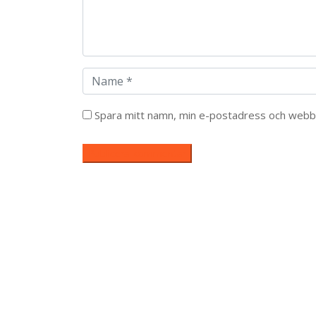
Spara mitt namn, min e-postadress och webbpl