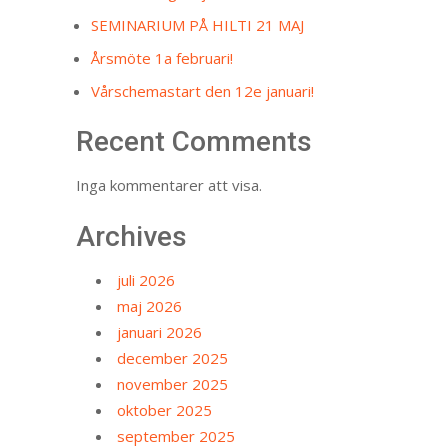
SEMINARIUM PÅ HILTI 21 MAJ
Årsmöte 1a februari!
Vårschemastart den 12e januari!
Recent Comments
Inga kommentarer att visa.
Archives
juli 2026
maj 2026
januari 2026
december 2025
november 2025
oktober 2025
september 2025