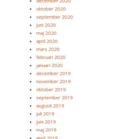
december 2020
oktober 2020
september 2020
juni 2020
maj 2020
april 2020
mars 2020
februari 2020
januari 2020
december 2019
november 2019
oktober 2019
september 2019
augusti 2019
juli 2019
juni 2019
maj 2019
april 2019