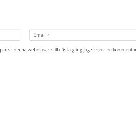
ats i denna webbläsare till nästa gång jag skriver en kommentar