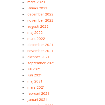
mars 2023
januari 2023
december 2022
november 2022
augusti 2022
maj 2022
mars 2022
december 2021
november 2021
oktober 2021
september 2021
juli 2021
juni 2021
maj 2021
mars 2021
februari 2021
januari 2021