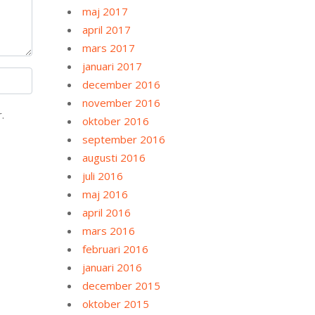
maj 2017
april 2017
mars 2017
januari 2017
december 2016
november 2016
.
oktober 2016
september 2016
augusti 2016
juli 2016
maj 2016
april 2016
mars 2016
februari 2016
januari 2016
december 2015
oktober 2015