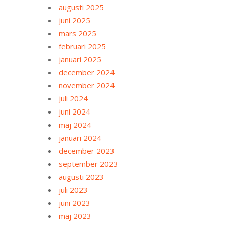
augusti 2025
juni 2025
mars 2025
februari 2025
januari 2025
december 2024
november 2024
juli 2024
juni 2024
maj 2024
januari 2024
december 2023
september 2023
augusti 2023
juli 2023
juni 2023
maj 2023