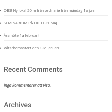
OBS! Ny lokal 20 m från ordinarie från måndag 1a juni
SEMINARIUM PÅ HILTI 21 MAJ
Årsmöte 1a februari!
Vårschemastart den 12e januari!
Recent Comments
Inga kommentarer att visa.
Archives