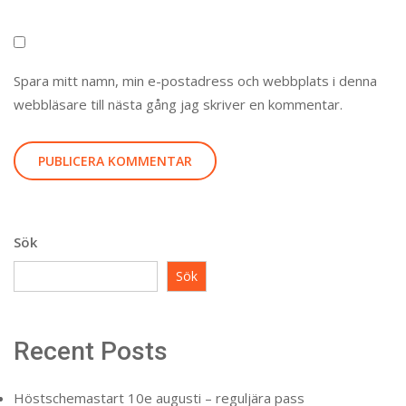
Spara mitt namn, min e-postadress och webbplats i denna
webbläsare till nästa gång jag skriver en kommentar.
Sök
Sök
Recent Posts
Höstschemastart 10e augusti – reguljära pass