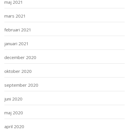
maj 2021
mars 2021
februari 2021
januari 2021
december 2020
oktober 2020
september 2020
juni 2020
maj 2020
april 2020