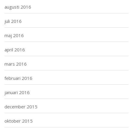
augusti 2016
juli 2016
maj 2016
april 2016
mars 2016
februari 2016
januari 2016
december 2015
oktober 2015