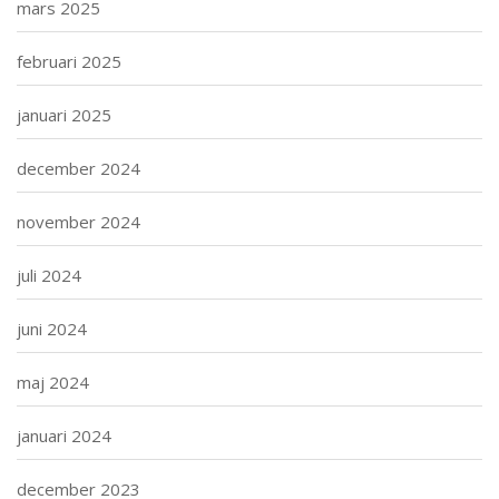
mars 2025
februari 2025
januari 2025
december 2024
november 2024
juli 2024
juni 2024
maj 2024
januari 2024
december 2023