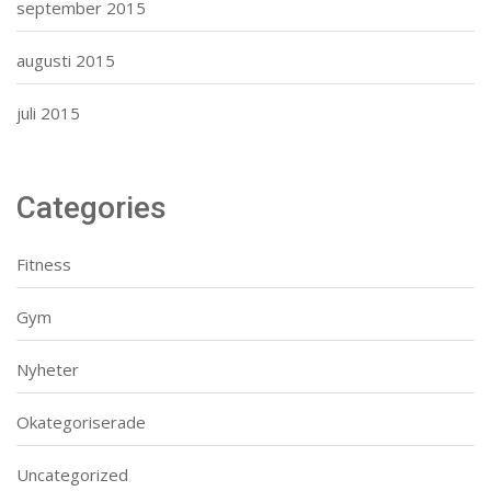
september 2015
augusti 2015
juli 2015
Categories
Fitness
Gym
Nyheter
Okategoriserade
Uncategorized