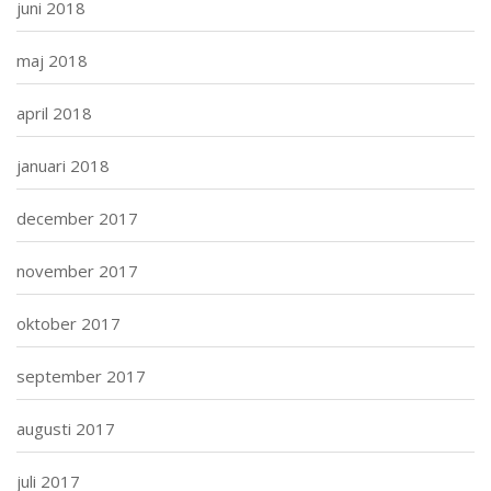
juni 2018
maj 2018
april 2018
januari 2018
december 2017
november 2017
oktober 2017
september 2017
augusti 2017
juli 2017