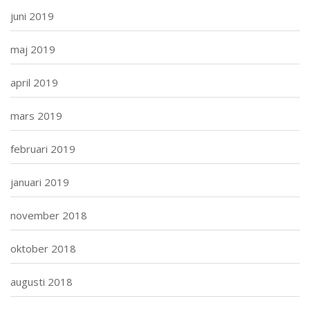
juni 2019
maj 2019
april 2019
mars 2019
februari 2019
januari 2019
november 2018
oktober 2018
augusti 2018