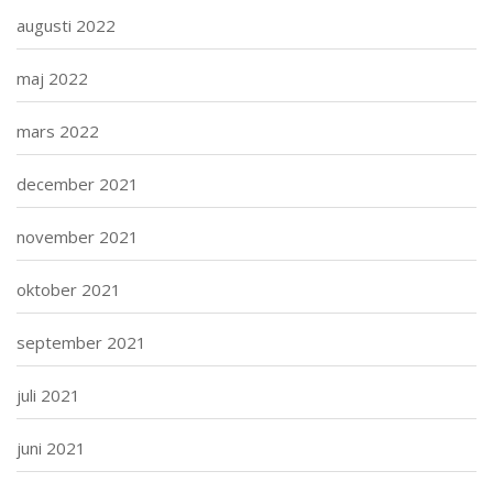
augusti 2022
maj 2022
mars 2022
december 2021
november 2021
oktober 2021
september 2021
juli 2021
juni 2021