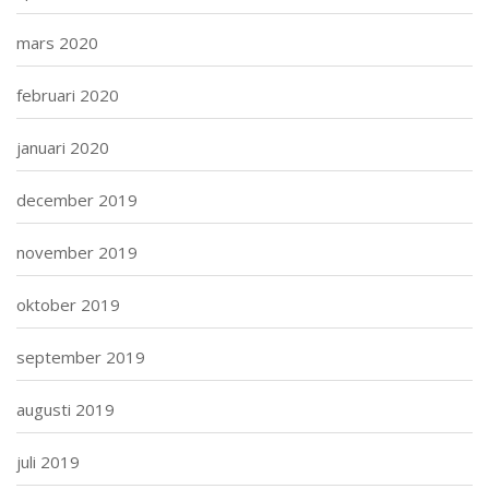
mars 2020
februari 2020
januari 2020
december 2019
november 2019
oktober 2019
september 2019
augusti 2019
juli 2019