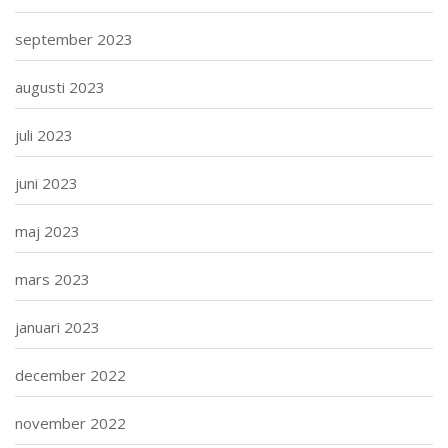
september 2023
augusti 2023
juli 2023
juni 2023
maj 2023
mars 2023
januari 2023
december 2022
november 2022