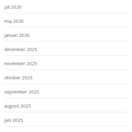
juli 2026
maj 2026
januari 2026
december 2025
november 2025
oktober 2025
september 2025
augusti 2025
juni 2025