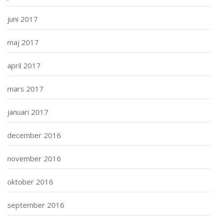
juni 2017
maj 2017
april 2017
mars 2017
januari 2017
december 2016
november 2016
oktober 2016
september 2016