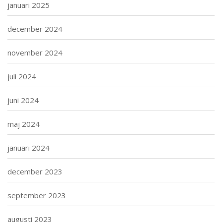
januari 2025
december 2024
november 2024
juli 2024
juni 2024
maj 2024
januari 2024
december 2023
september 2023
augusti 2023