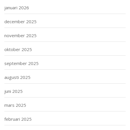
januari 2026
december 2025
november 2025
oktober 2025
september 2025
augusti 2025
juni 2025
mars 2025
februari 2025