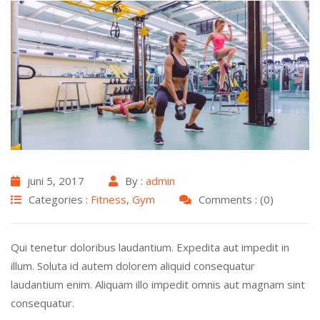
juni 5, 2017
By :
admin
Categories :
Fitness
,
Gym
Comments : (0)
Qui tenetur doloribus laudantium. Expedita aut impedit in
illum. Soluta id autem dolorem aliquid consequatur
laudantium enim. Aliquam illo impedit omnis aut magnam sint
consequatur.