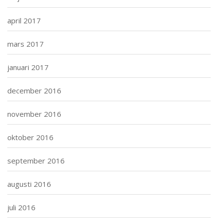
april 2017
mars 2017
januari 2017
december 2016
november 2016
oktober 2016
september 2016
augusti 2016
juli 2016