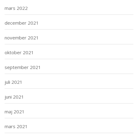
mars 2022
december 2021
november 2021
oktober 2021
september 2021
juli 2021
juni 2021
maj 2021
mars 2021