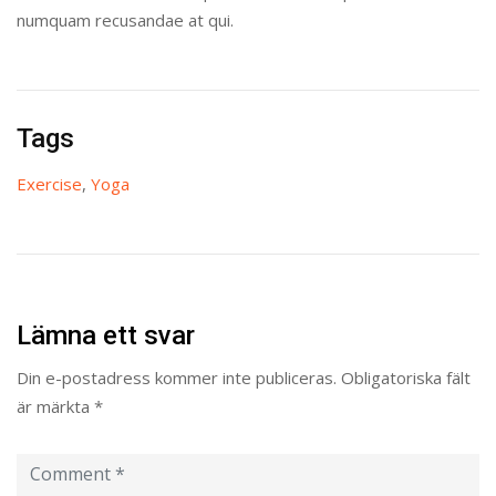
numquam recusandae at qui.
Tags
Exercise
,
Yoga
Lämna ett svar
Din e-postadress kommer inte publiceras.
Obligatoriska fält
är märkta
*