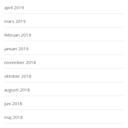
april 2019
mars 2019
februari 2019
januari 2019
november 2018
oktober 2018
augusti 2018
juni 2018
maj 2018