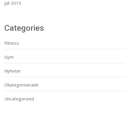
juli 2015
Categories
Fitness
Gym
Nyheter
Okategoriserade
Uncategorized