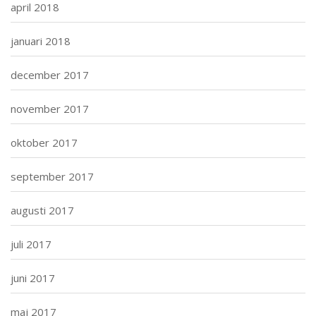
april 2018
januari 2018
december 2017
november 2017
oktober 2017
september 2017
augusti 2017
juli 2017
juni 2017
maj 2017