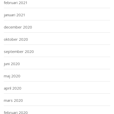
februari 2021
januari 2021
december 2020
oktober 2020
september 2020
juni 2020
maj 2020
april 2020
mars 2020
februari 2020