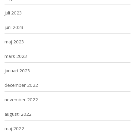
juli 2023
juni 2023
maj 2023
mars 2023
januari 2023
december 2022
november 2022
augusti 2022
maj 2022