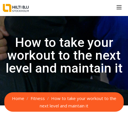
Skip
to
content
How to take your
workout to the next
level and maintain it
Home
Fitness
How to take your workout to the
next level and maintain it