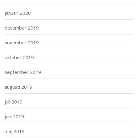
januari 2020
december 2019
november 2019
oktober 2019
september 2019
augusti 2019
juli 2019
juni 2019
maj 2019