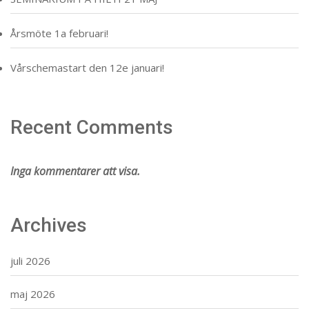
Årsmöte 1a februari!
Vårschemastart den 12e januari!
Recent Comments
Inga kommentarer att visa.
Archives
juli 2026
maj 2026