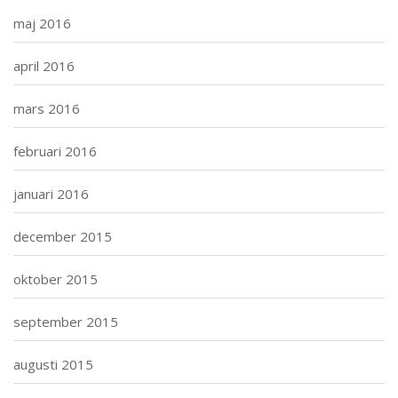
maj 2016
april 2016
mars 2016
februari 2016
januari 2016
december 2015
oktober 2015
september 2015
augusti 2015