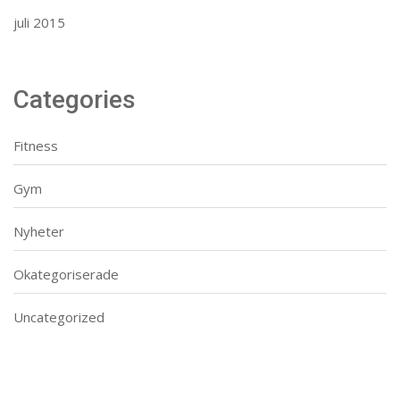
juli 2015
Categories
Fitness
Gym
Nyheter
Okategoriserade
Uncategorized