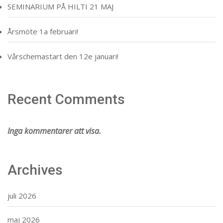
SEMINARIUM PÅ HILTI 21 MAJ
Årsmöte 1a februari!
Vårschemastart den 12e januari!
Recent Comments
Inga kommentarer att visa.
Archives
juli 2026
maj 2026