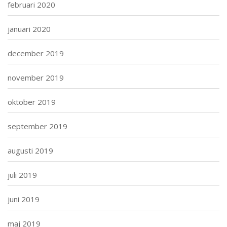
februari 2020
januari 2020
december 2019
november 2019
oktober 2019
september 2019
augusti 2019
juli 2019
juni 2019
maj 2019