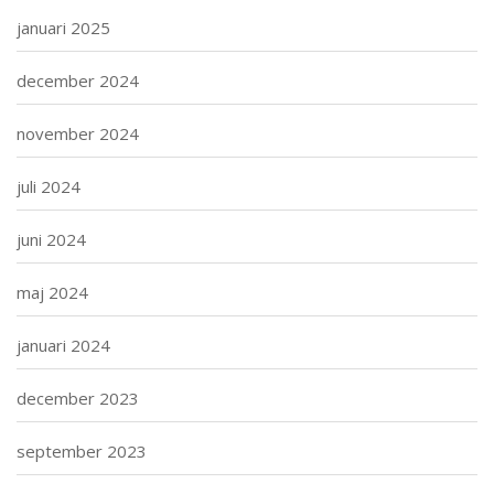
januari 2025
december 2024
november 2024
juli 2024
juni 2024
maj 2024
januari 2024
december 2023
september 2023