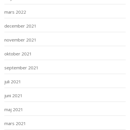
mars 2022
december 2021
november 2021
oktober 2021
september 2021
juli 2021
juni 2021
maj 2021
mars 2021