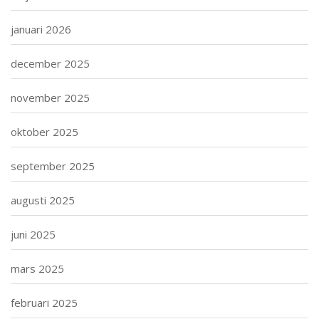
januari 2026
december 2025
november 2025
oktober 2025
september 2025
augusti 2025
juni 2025
mars 2025
februari 2025