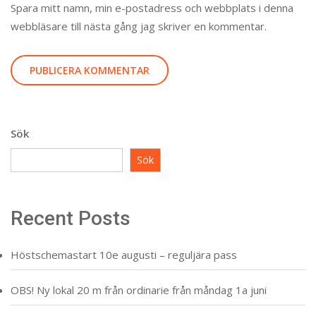
Spara mitt namn, min e-postadress och webbplats i denna
webbläsare till nästa gång jag skriver en kommentar.
Sök
Sök
Recent Posts
Höstschemastart 10e augusti – reguljära pass
OBS! Ny lokal 20 m från ordinarie från måndag 1a juni