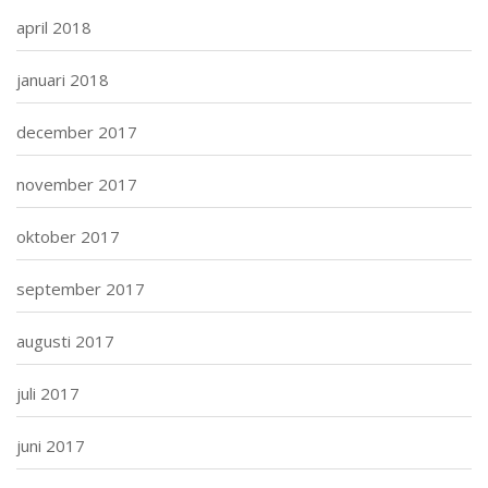
april 2018
januari 2018
december 2017
november 2017
oktober 2017
september 2017
augusti 2017
juli 2017
juni 2017