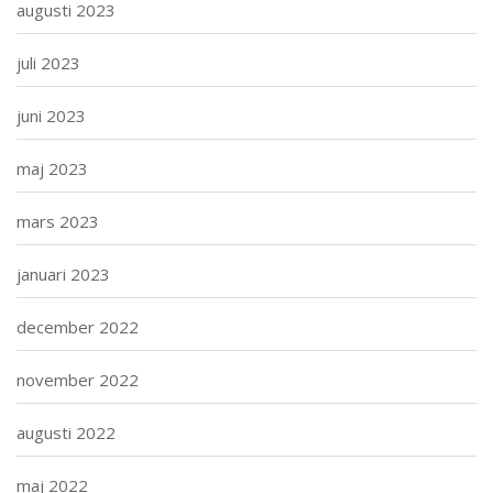
augusti 2023
juli 2023
juni 2023
maj 2023
mars 2023
januari 2023
december 2022
november 2022
augusti 2022
maj 2022