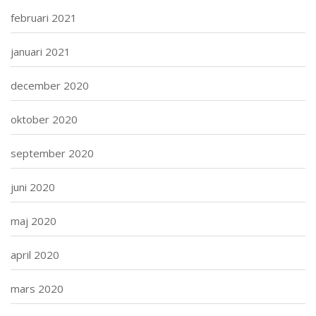
februari 2021
januari 2021
december 2020
oktober 2020
september 2020
juni 2020
maj 2020
april 2020
mars 2020