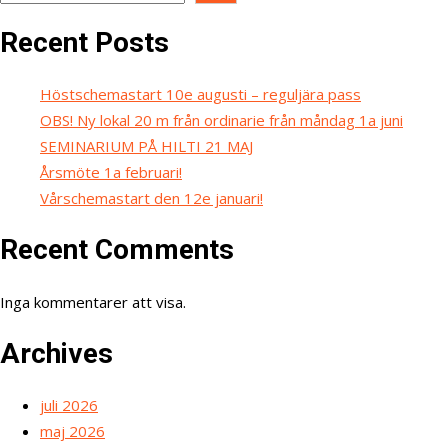
Recent Posts
Höstschemastart 10e augusti – reguljära pass
OBS! Ny lokal 20 m från ordinarie från måndag 1a juni
SEMINARIUM PÅ HILTI 21 MAJ
Årsmöte 1a februari!
Vårschemastart den 12e januari!
Recent Comments
Inga kommentarer att visa.
Archives
juli 2026
maj 2026