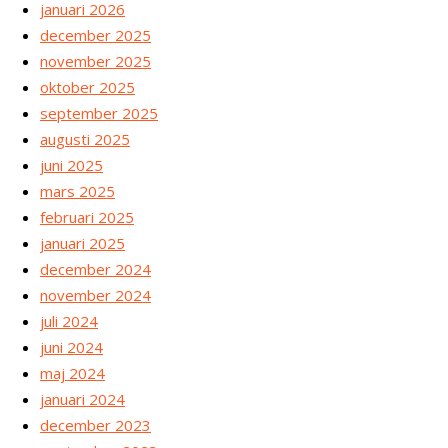
januari 2026
december 2025
november 2025
oktober 2025
september 2025
augusti 2025
juni 2025
mars 2025
februari 2025
januari 2025
december 2024
november 2024
juli 2024
juni 2024
maj 2024
januari 2024
december 2023