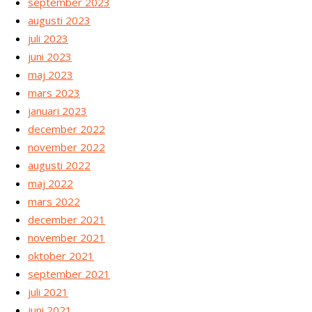
september 2023
augusti 2023
juli 2023
juni 2023
maj 2023
mars 2023
januari 2023
december 2022
november 2022
augusti 2022
maj 2022
mars 2022
december 2021
november 2021
oktober 2021
september 2021
juli 2021
juni 2021