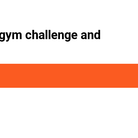
 gym challenge and