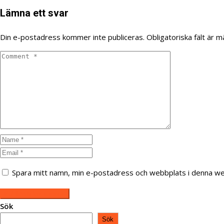
Lämna ett svar
Din e-postadress kommer inte publiceras.
Obligatoriska fält är 
Spara mitt namn, min e-postadress och webbplats i denna web
Sök
Sök