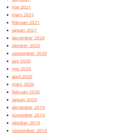
maj 2021
mars 2021
februari 2021
januari 2021
december 2020
oktober 2020
september 2020
juni 2020
maj 2020
april 2020
mars 2020
februari 2020
januari 2020
december 2019
november 2019
oktober 2019
september 2019