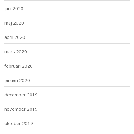
juni 2020
maj 2020
april 2020
mars 2020
februari 2020
januari 2020
december 2019
november 2019
oktober 2019