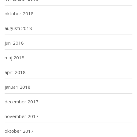
oktober 2018
augusti 2018
juni 2018
maj 2018
april 2018
januari 2018
december 2017
november 2017
oktober 2017