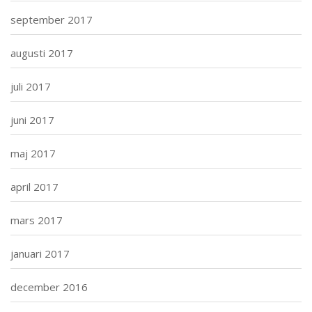
september 2017
augusti 2017
juli 2017
juni 2017
maj 2017
april 2017
mars 2017
januari 2017
december 2016