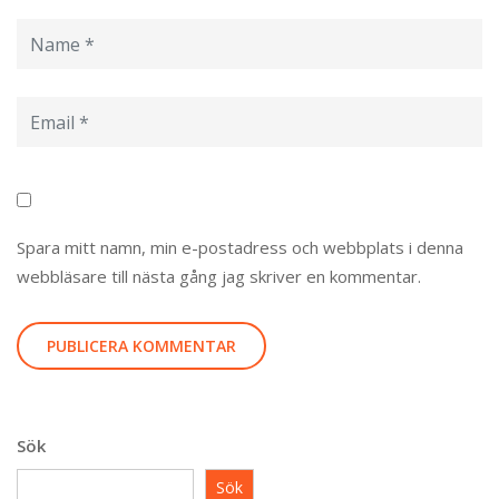
Spara mitt namn, min e-postadress och webbplats i denna
webbläsare till nästa gång jag skriver en kommentar.
Sök
Sök