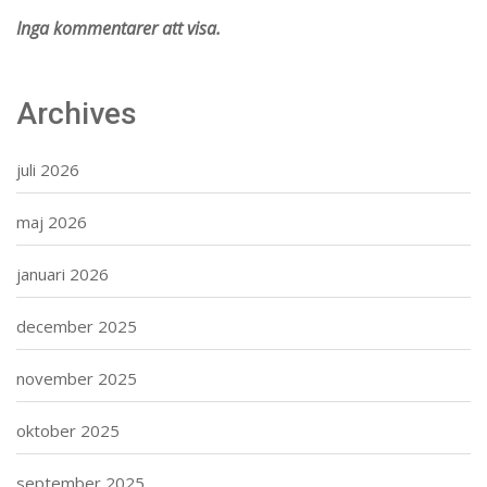
Inga kommentarer att visa.
Archives
juli 2026
maj 2026
januari 2026
december 2025
november 2025
oktober 2025
september 2025