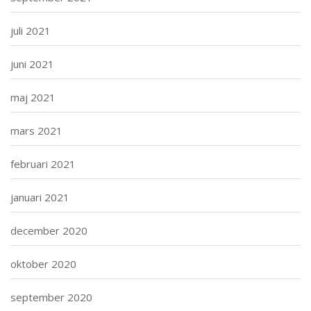
juli 2021
juni 2021
maj 2021
mars 2021
februari 2021
januari 2021
december 2020
oktober 2020
september 2020