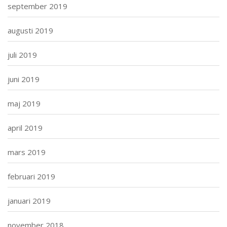
september 2019
augusti 2019
juli 2019
juni 2019
maj 2019
april 2019
mars 2019
februari 2019
januari 2019
november 2018