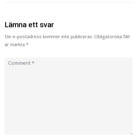
Lämna ett svar
Din e-postadress kommer inte publiceras.
Obligatoriska fält
är märkta
*