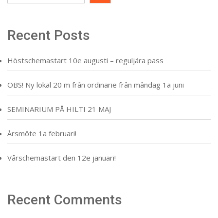
Recent Posts
Höstschemastart 10e augusti – reguljära pass
OBS! Ny lokal 20 m från ordinarie från måndag 1a juni
SEMINARIUM PÅ HILTI 21 MAJ
Årsmöte 1a februari!
Vårschemastart den 12e januari!
Recent Comments