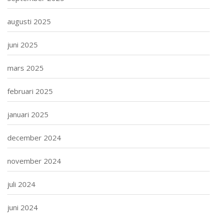
augusti 2025
juni 2025
mars 2025
februari 2025
januari 2025
december 2024
november 2024
juli 2024
juni 2024