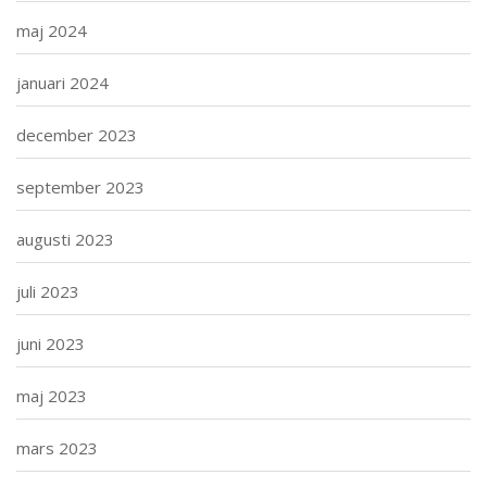
maj 2024
januari 2024
december 2023
september 2023
augusti 2023
juli 2023
juni 2023
maj 2023
mars 2023