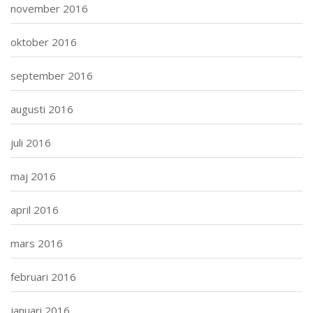
november 2016
oktober 2016
september 2016
augusti 2016
juli 2016
maj 2016
april 2016
mars 2016
februari 2016
januari 2016