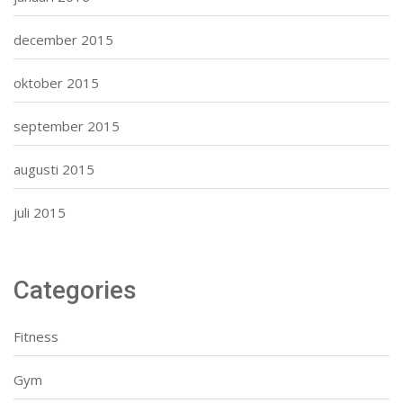
december 2015
oktober 2015
september 2015
augusti 2015
juli 2015
Categories
Fitness
Gym