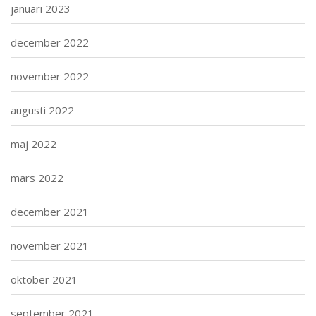
januari 2023
december 2022
november 2022
augusti 2022
maj 2022
mars 2022
december 2021
november 2021
oktober 2021
september 2021