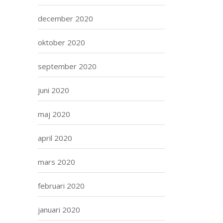
december 2020
oktober 2020
september 2020
juni 2020
maj 2020
april 2020
mars 2020
februari 2020
januari 2020