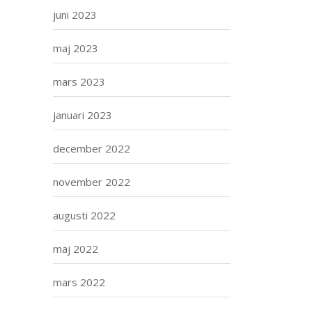
juni 2023
maj 2023
mars 2023
januari 2023
december 2022
november 2022
augusti 2022
maj 2022
mars 2022