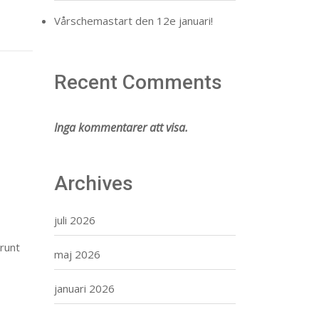
Vårschemastart den 12e januari!
Recent Comments
Inga kommentarer att visa.
Archives
juli 2026
runt
maj 2026
januari 2026