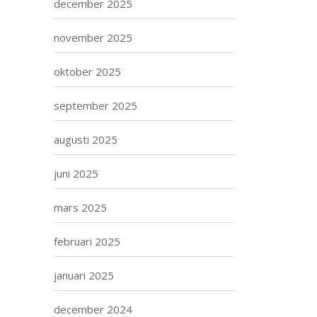
december 2025
november 2025
oktober 2025
september 2025
augusti 2025
juni 2025
mars 2025
februari 2025
januari 2025
december 2024