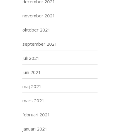
december 2021
november 2021
oktober 2021
september 2021
juli 2021
juni 2021
maj 2021
mars 2021
februari 2021
januari 2021