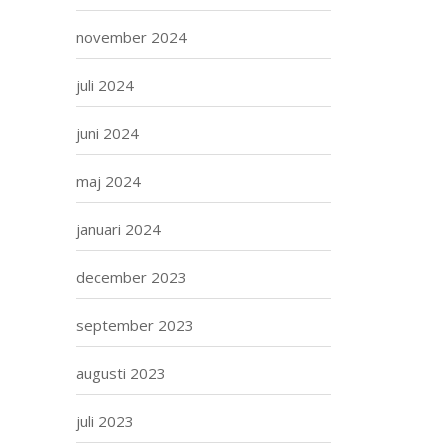
november 2024
juli 2024
juni 2024
maj 2024
januari 2024
december 2023
september 2023
augusti 2023
juli 2023