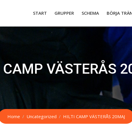
START
GRUPPER
SCHEMA
BÖRJA TRÄ
I CAMP VÄSTERÅS 
Home
Uncategorized
HILTI CAMP VÄSTERÅS 20MAJ