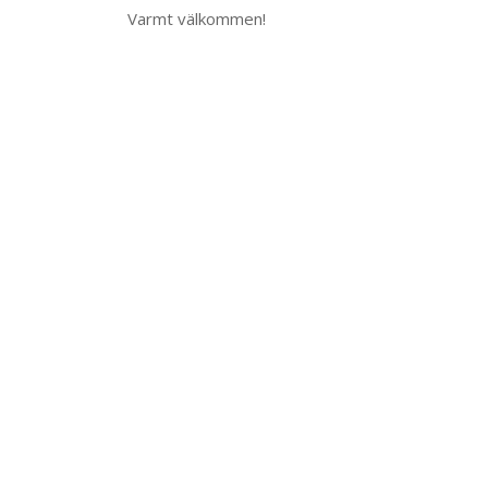
Varmt välkommen!