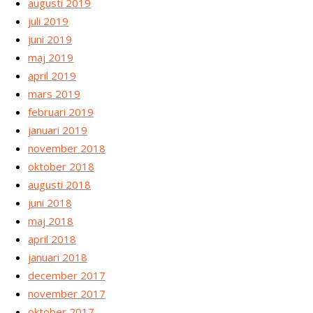
augusti 2019
juli 2019
juni 2019
maj 2019
april 2019
mars 2019
februari 2019
januari 2019
november 2018
oktober 2018
augusti 2018
juni 2018
maj 2018
april 2018
januari 2018
december 2017
november 2017
oktober 2017