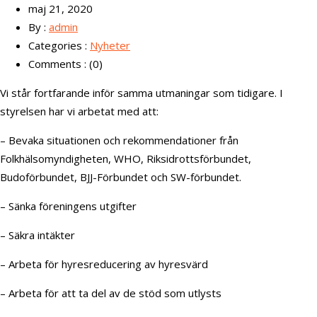
maj 21, 2020
By :
admin
Categories :
Nyheter
Comments : (0)
Vi står fortfarande inför samma utmaningar som tidigare. I
styrelsen har vi arbetat med att:
– Bevaka situationen och rekommendationer från
Folkhälsomyndigheten, WHO, Riksidrottsförbundet,
Budoförbundet, BJJ-Förbundet och SW-förbundet.
– Sänka föreningens utgifter
– Säkra intäkter
– Arbeta för hyresreducering av hyresvärd
– Arbeta för att ta del av de stöd som utlysts