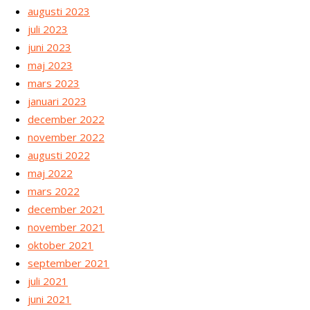
augusti 2023
juli 2023
juni 2023
maj 2023
mars 2023
januari 2023
december 2022
november 2022
augusti 2022
maj 2022
mars 2022
december 2021
november 2021
oktober 2021
september 2021
juli 2021
juni 2021