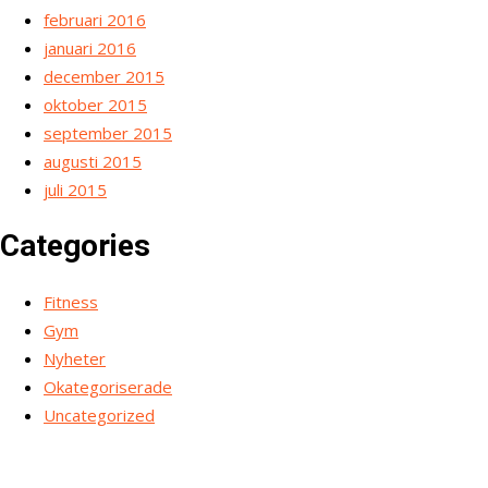
februari 2016
januari 2016
december 2015
oktober 2015
september 2015
augusti 2015
juli 2015
Categories
Fitness
Gym
Nyheter
Okategoriserade
Uncategorized