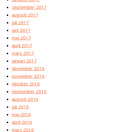
september 2017
augusti 2017
juli 2017
juni 2017
maj 2017
april 2017
mars 2017
januari 2017
december 2016
november 2016
oktober 2016
september 2016
augusti 2016
juli 2016
maj 2016
april 2016
mars 2016