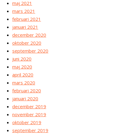
maj 2021
mars 2021
februari 2021
januari 2021
december 2020
oktober 2020
september 2020
juni 2020
maj 2020
april 2020
mars 2020
februari 2020
januari 2020
december 2019
november 2019
oktober 2019
september 2019