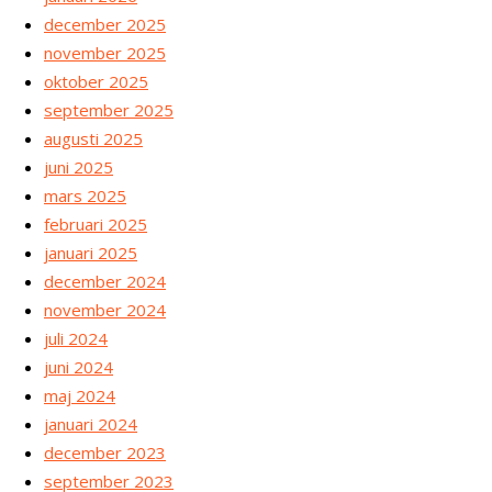
december 2025
november 2025
oktober 2025
september 2025
augusti 2025
juni 2025
mars 2025
februari 2025
januari 2025
december 2024
november 2024
juli 2024
juni 2024
maj 2024
januari 2024
december 2023
september 2023