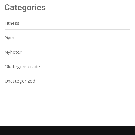
Categories
Fitness
Gym
Nyheter
Okategoriserade
Uncategorized