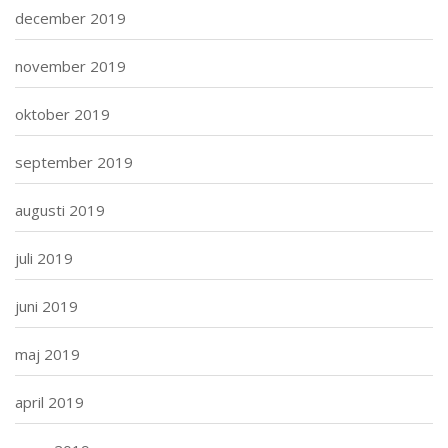
december 2019
november 2019
oktober 2019
september 2019
augusti 2019
juli 2019
juni 2019
maj 2019
april 2019