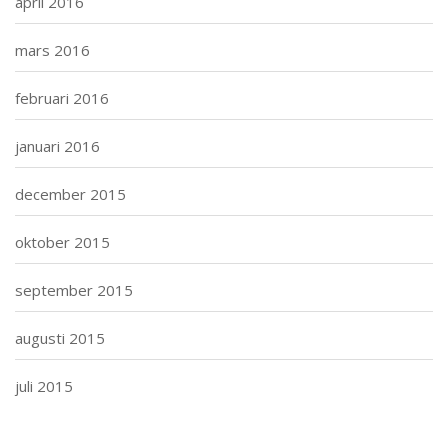
april 2016
mars 2016
februari 2016
januari 2016
december 2015
oktober 2015
september 2015
augusti 2015
juli 2015