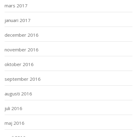
mars 2017
januari 2017
december 2016
november 2016
oktober 2016
september 2016
augusti 2016
juli 2016
maj 2016