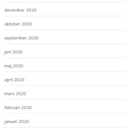
december 2020
oktober 2020
september 2020
juni 2020
maj 2020
april 2020
mars 2020
februari 2020
januari 2020