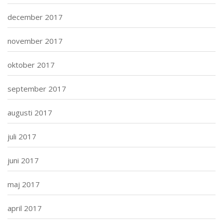
december 2017
november 2017
oktober 2017
september 2017
augusti 2017
juli 2017
juni 2017
maj 2017
april 2017