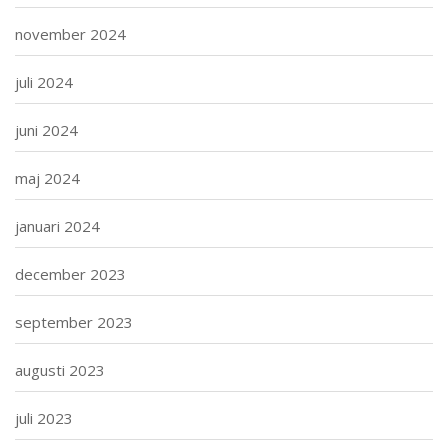
november 2024
juli 2024
juni 2024
maj 2024
januari 2024
december 2023
september 2023
augusti 2023
juli 2023