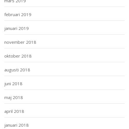
mars 2019
februari 2019
januari 2019
november 2018
oktober 2018
augusti 2018
juni 2018
maj 2018
april 2018
januari 2018