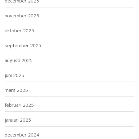
december 2025
november 2025
oktober 2025
september 2025
augusti 2025
juni 2025
mars 2025
februari 2025
januari 2025
december 2024