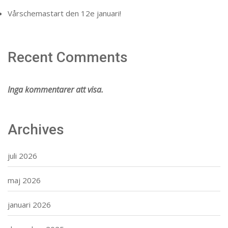
Vårschemastart den 12e januari!
Recent Comments
Inga kommentarer att visa.
Archives
juli 2026
maj 2026
januari 2026