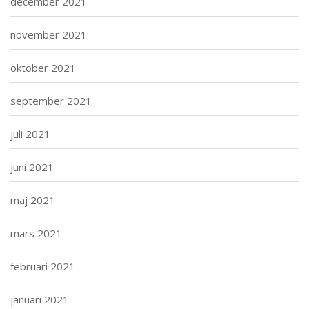
december 2021
november 2021
oktober 2021
september 2021
juli 2021
juni 2021
maj 2021
mars 2021
februari 2021
januari 2021