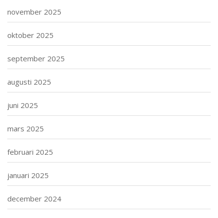
november 2025
oktober 2025
september 2025
augusti 2025
juni 2025
mars 2025
februari 2025
januari 2025
december 2024