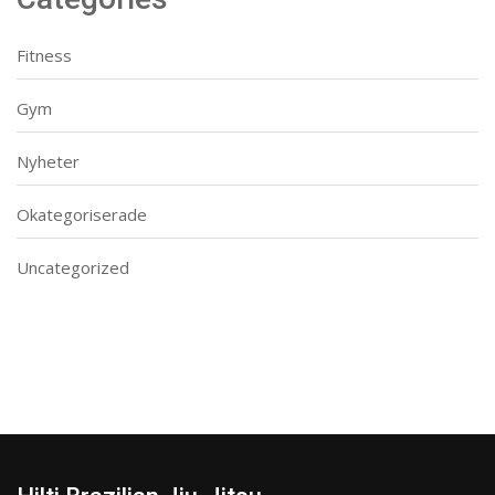
Fitness
Gym
Nyheter
Okategoriserade
Uncategorized