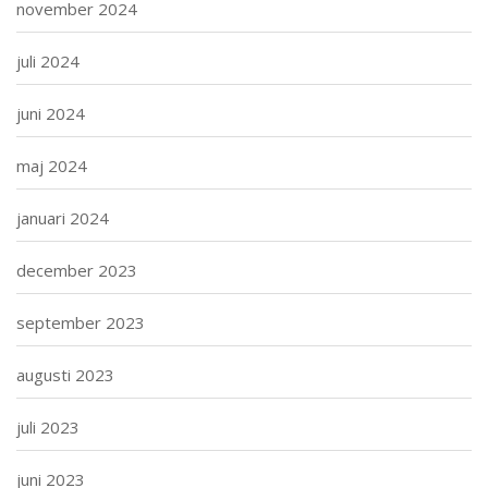
november 2024
juli 2024
juni 2024
maj 2024
januari 2024
december 2023
september 2023
augusti 2023
juli 2023
juni 2023