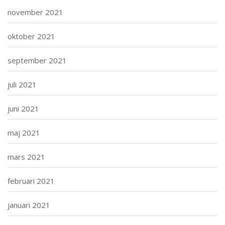
november 2021
oktober 2021
september 2021
juli 2021
juni 2021
maj 2021
mars 2021
februari 2021
januari 2021