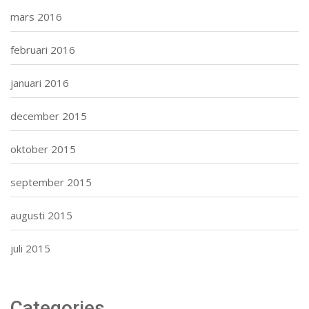
mars 2016
februari 2016
januari 2016
december 2015
oktober 2015
september 2015
augusti 2015
juli 2015
Categories