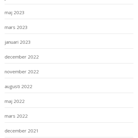
maj 2023
mars 2023
januari 2023
december 2022
november 2022
augusti 2022
maj 2022
mars 2022
december 2021