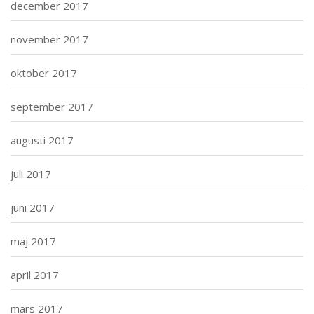
december 2017
november 2017
oktober 2017
september 2017
augusti 2017
juli 2017
juni 2017
maj 2017
april 2017
mars 2017