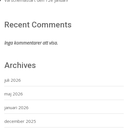
Recent Comments
Inga kommentarer att visa.
Archives
juli 2026
maj 2026
januari 2026
december 2025