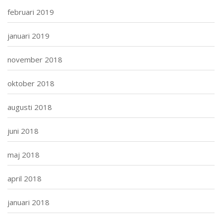
februari 2019
januari 2019
november 2018
oktober 2018
augusti 2018
juni 2018
maj 2018
april 2018
januari 2018