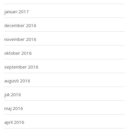
januari 2017
december 2016
november 2016
oktober 2016
september 2016
augusti 2016
juli 2016
maj 2016
april 2016