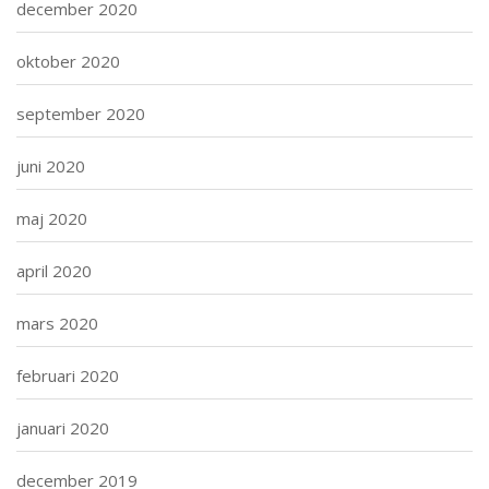
december 2020
oktober 2020
september 2020
juni 2020
maj 2020
april 2020
mars 2020
februari 2020
januari 2020
december 2019