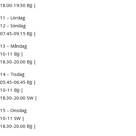
18.00-19:30 BJJ |
11 – Lördag
12 – Söndag
07.45-09.15 BJJ |
13 – Måndag
10-11 BJJ |
18.30-20.00 BJJ |
14 – Tisdag
05.45-06.45 BJJ |
10-11 BJJ |
18.30-20.00 SW |
15 – Onsdag
10-11 SW |
18.30-20.00 BJJ |