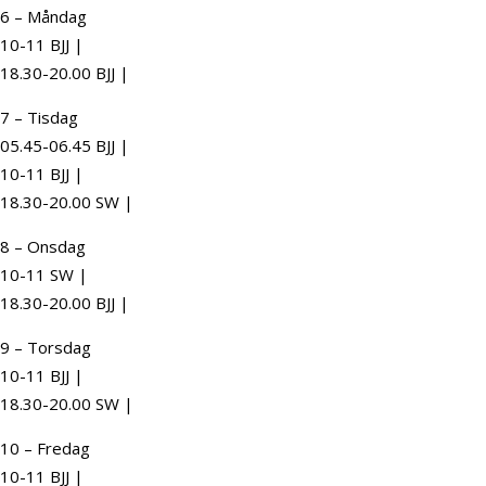
6 – Måndag
10-11 BJJ |
18.30-20.00 BJJ |
7 – Tisdag
05.45-06.45 BJJ |
10-11 BJJ |
18.30-20.00 SW |
8 – Onsdag
10-11 SW |
18.30-20.00 BJJ |
9 – Torsdag
10-11 BJJ |
18.30-20.00 SW |
10 – Fredag
10-11 BJJ |