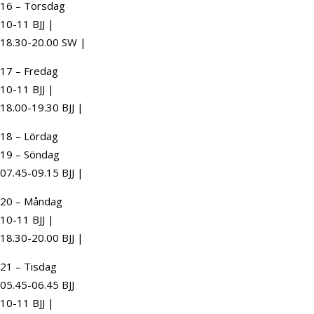
16 – Torsdag
10-11 BJJ |
18.30-20.00 SW |
17 – Fredag
10-11 BJJ |
18.00-19.30 BJJ |
18 – Lördag
19 – Söndag
07.45-09.15 BJJ |
20 – Måndag
10-11 BJJ |
18.30-20.00 BJJ |
21 – Tisdag
05.45-06.45 BJJ
10-11 BJJ |