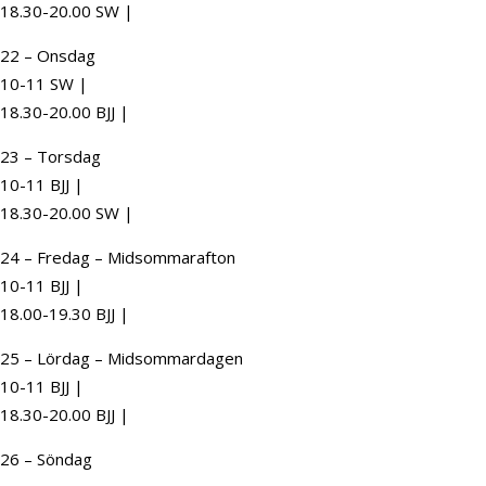
18.30-20.00 SW |
22 – Onsdag
10-11 SW |
18.30-20.00 BJJ |
23 – Torsdag
10-11 BJJ |
18.30-20.00 SW |
24 – Fredag – Midsommarafton
10-11 BJJ |
18.00-19.30 BJJ |
25 – Lördag – Midsommardagen
10-11 BJJ |
18.30-20.00 BJJ |
26 – Söndag