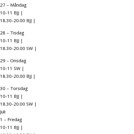
27 – Måndag
10-11 BJJ |
18.30-20.00 BJJ |
28 – Tisdag
10-11 BJJ |
18.30-20.00 SW |
29 – Onsdag
10-11 SW |
18.30-20.00 BJJ |
30 – Torsdag
10-11 BJJ |
18.30-20.00 SW |
Juli
1 – Fredag
10-11 BJJ |