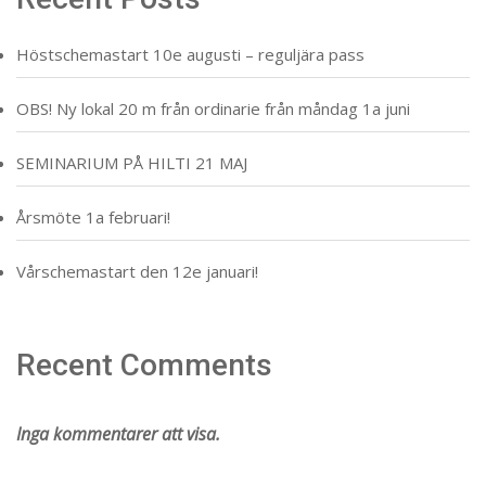
Höstschemastart 10e augusti – reguljära pass
OBS! Ny lokal 20 m från ordinarie från måndag 1a juni
SEMINARIUM PÅ HILTI 21 MAJ
Årsmöte 1a februari!
Vårschemastart den 12e januari!
Recent Comments
Inga kommentarer att visa.