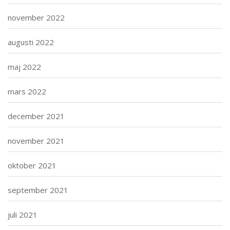
november 2022
augusti 2022
maj 2022
mars 2022
december 2021
november 2021
oktober 2021
september 2021
juli 2021