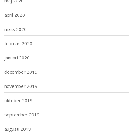
maj 2020
april 2020
mars 2020
februari 2020
januari 2020
december 2019
november 2019
oktober 2019
september 2019
augusti 2019