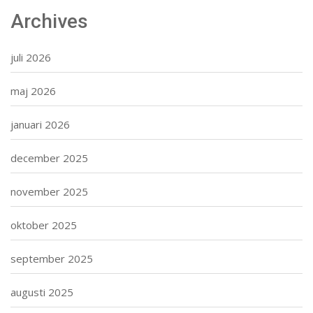
Archives
juli 2026
maj 2026
januari 2026
december 2025
november 2025
oktober 2025
september 2025
augusti 2025