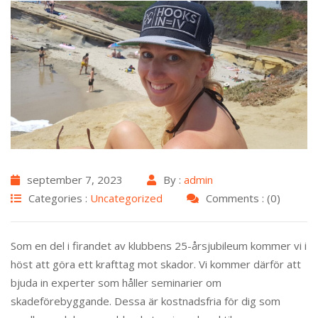
september 7, 2023
By :
admin
Categories :
Uncategorized
Comments : (0)
Som en del i firandet av klubbens 25-årsjubileum kommer vi i
höst att göra ett krafttag mot skador. Vi kommer därför att
bjuda in experter som håller seminarier om
skadeförebyggande. Dessa är kostnadsfria för dig som