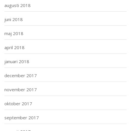
augusti 2018
juni 2018
maj 2018
april 2018
januari 2018
december 2017
november 2017
oktober 2017
september 2017