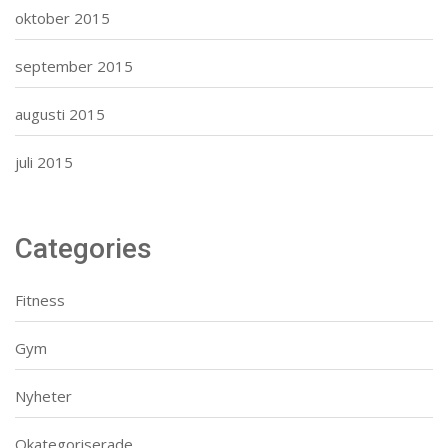
oktober 2015
september 2015
augusti 2015
juli 2015
Categories
Fitness
Gym
Nyheter
Okategoriserade