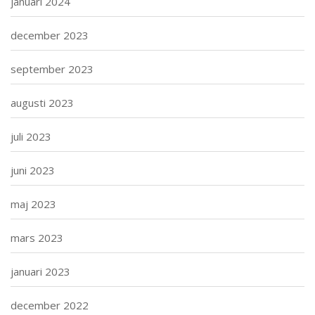
januari 2024
december 2023
september 2023
augusti 2023
juli 2023
juni 2023
maj 2023
mars 2023
januari 2023
december 2022