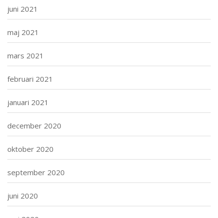
juni 2021
maj 2021
mars 2021
februari 2021
januari 2021
december 2020
oktober 2020
september 2020
juni 2020