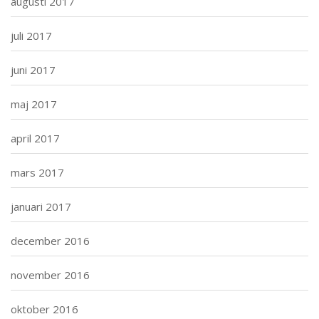
augusti 2017
juli 2017
juni 2017
maj 2017
april 2017
mars 2017
januari 2017
december 2016
november 2016
oktober 2016