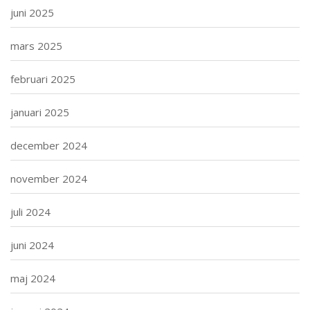
juni 2025
mars 2025
februari 2025
januari 2025
december 2024
november 2024
juli 2024
juni 2024
maj 2024