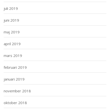
juli 2019
juni 2019
maj 2019
april 2019
mars 2019
februari 2019
januari 2019
november 2018
oktober 2018