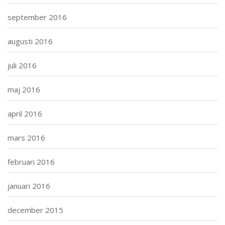
september 2016
augusti 2016
juli 2016
maj 2016
april 2016
mars 2016
februari 2016
januari 2016
december 2015