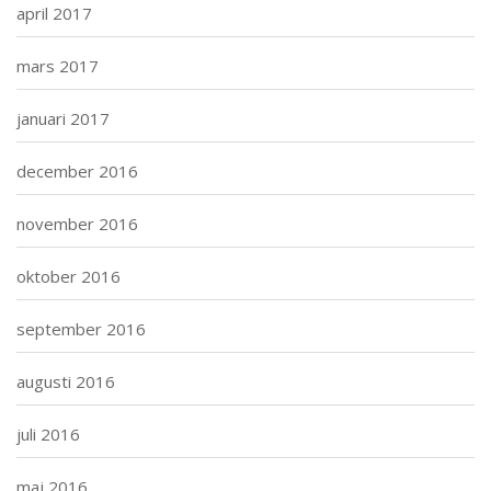
april 2017
mars 2017
januari 2017
december 2016
november 2016
oktober 2016
september 2016
augusti 2016
juli 2016
maj 2016