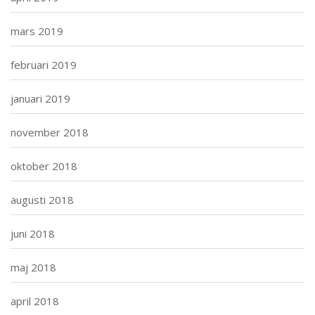
mars 2019
februari 2019
januari 2019
november 2018
oktober 2018
augusti 2018
juni 2018
maj 2018
april 2018