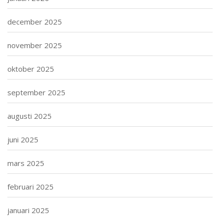
december 2025
november 2025
oktober 2025
september 2025
augusti 2025
juni 2025
mars 2025
februari 2025
januari 2025