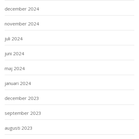
december 2024
november 2024
juli 2024
juni 2024
maj 2024
januari 2024
december 2023
september 2023
augusti 2023