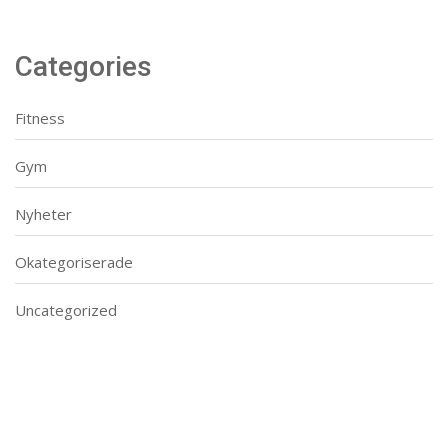
Categories
Fitness
Gym
Nyheter
Okategoriserade
Uncategorized