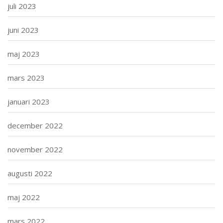
juli 2023
juni 2023
maj 2023
mars 2023
januari 2023
december 2022
november 2022
augusti 2022
maj 2022
mars 2022