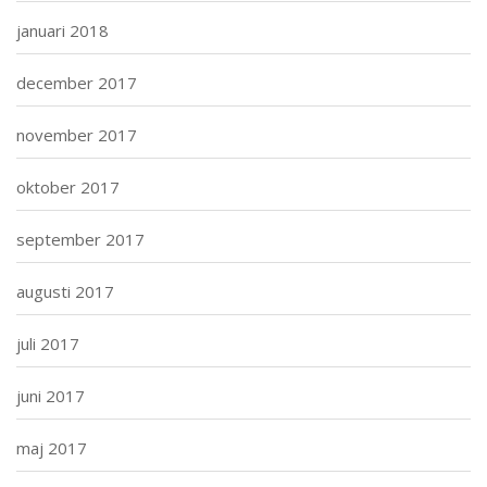
januari 2018
december 2017
november 2017
oktober 2017
september 2017
augusti 2017
juli 2017
juni 2017
maj 2017