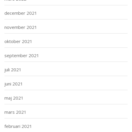
december 2021
november 2021
oktober 2021
september 2021
juli 2021
juni 2021
maj 2021
mars 2021
februari 2021