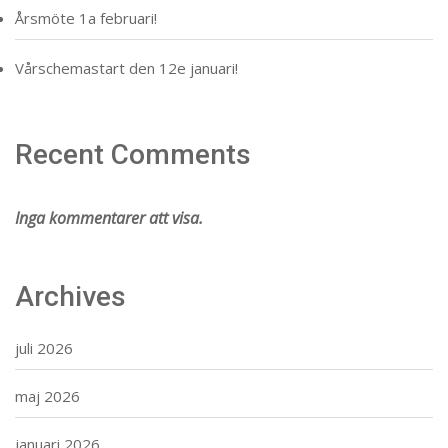
Årsmöte 1a februari!
Vårschemastart den 12e januari!
Recent Comments
Inga kommentarer att visa.
Archives
juli 2026
maj 2026
januari 2026