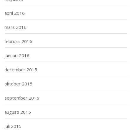
april 2016
mars 2016
februari 2016
januari 2016
december 2015
oktober 2015
september 2015
augusti 2015
juli 2015