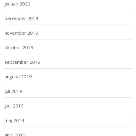
januari 2020
december 2019
november 2019
oktober 2019
september 2019
augusti 2019
juli 2019
juni 2019
maj 2019
april 2019