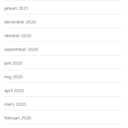
januari 2021
december 2020
oktober 2020
september 2020
juni 2020
maj 2020
april 2020
mars 2020
februari 2020