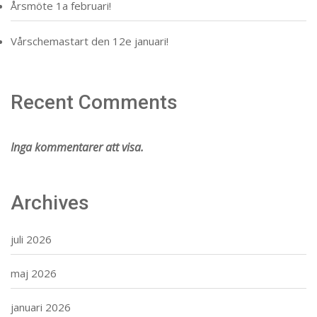
Årsmöte 1a februari!
Vårschemastart den 12e januari!
Recent Comments
Inga kommentarer att visa.
Archives
juli 2026
maj 2026
januari 2026