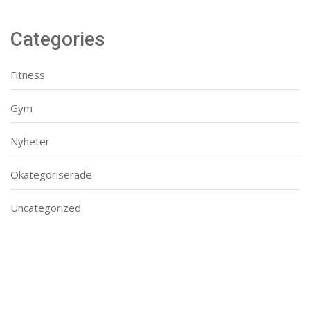
Categories
Fitness
Gym
Nyheter
Okategoriserade
Uncategorized