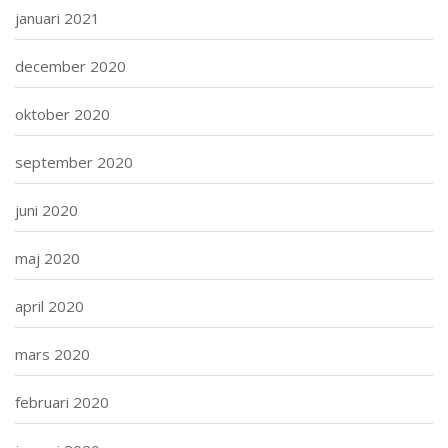
januari 2021
december 2020
oktober 2020
september 2020
juni 2020
maj 2020
april 2020
mars 2020
februari 2020