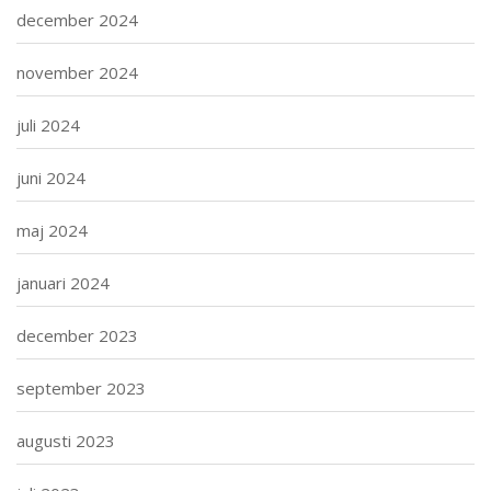
december 2024
november 2024
juli 2024
juni 2024
maj 2024
januari 2024
december 2023
september 2023
augusti 2023