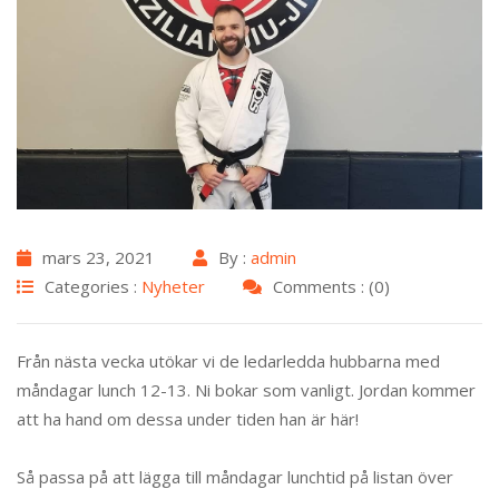
mars 23, 2021
By :
admin
Categories :
Nyheter
Comments : (0)
Från nästa vecka utökar vi de ledarledda hubbarna med
måndagar lunch 12-13. Ni bokar som vanligt. Jordan kommer
att ha hand om dessa under tiden han är här!
Så passa på att lägga till måndagar lunchtid på listan över