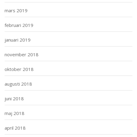
mars 2019
februari 2019
januari 2019
november 2018
oktober 2018
augusti 2018
juni 2018
maj 2018
april 2018