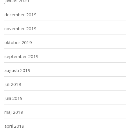
januari 2020
december 2019
november 2019
oktober 2019
september 2019
augusti 2019
juli 2019
juni 2019
maj 2019
april 2019