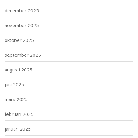
december 2025
november 2025
oktober 2025
september 2025
augusti 2025
juni 2025
mars 2025
februari 2025
januari 2025