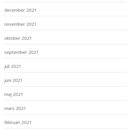
december 2021
november 2021
oktober 2021
september 2021
juli 2021
juni 2021
maj 2021
mars 2021
februari 2021