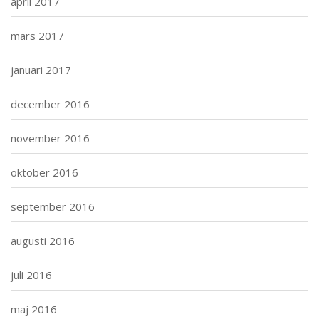
april 2017
mars 2017
januari 2017
december 2016
november 2016
oktober 2016
september 2016
augusti 2016
juli 2016
maj 2016