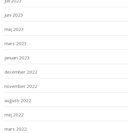
juli 2023
juni 2023
maj 2023
mars 2023
januari 2023
december 2022
november 2022
augusti 2022
maj 2022
mars 2022