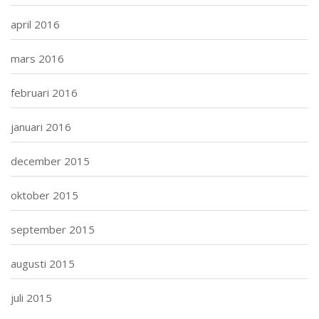
april 2016
mars 2016
februari 2016
januari 2016
december 2015
oktober 2015
september 2015
augusti 2015
juli 2015