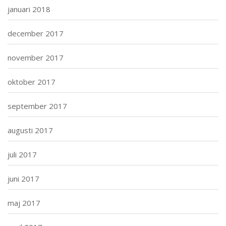
januari 2018
december 2017
november 2017
oktober 2017
september 2017
augusti 2017
juli 2017
juni 2017
maj 2017