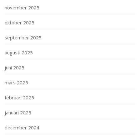
november 2025
oktober 2025
september 2025
augusti 2025
juni 2025
mars 2025
februari 2025
januari 2025
december 2024