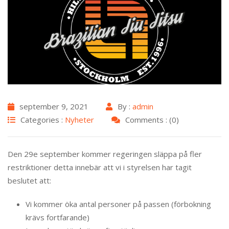
september 9, 2021
By :
admin
Categories :
Nyheter
Comments : (0)
Den 29e september kommer regeringen släppa på fler
restriktioner detta innebär att vi i styrelsen har tagit
beslutet att:
Vi kommer öka antal personer på passen (förbokning
krävs fortfarande)