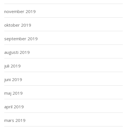
november 2019
oktober 2019
september 2019
augusti 2019
juli 2019
juni 2019
maj 2019
april 2019
mars 2019