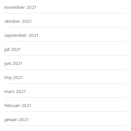
november 2021
oktober 2021
september 2021
juli 2021
juni 2021
maj 2021
mars 2021
februari 2021
januari 2021