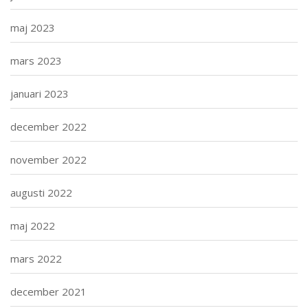
maj 2023
mars 2023
januari 2023
december 2022
november 2022
augusti 2022
maj 2022
mars 2022
december 2021