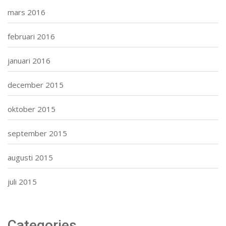
mars 2016
februari 2016
januari 2016
december 2015
oktober 2015
september 2015
augusti 2015
juli 2015
Categories