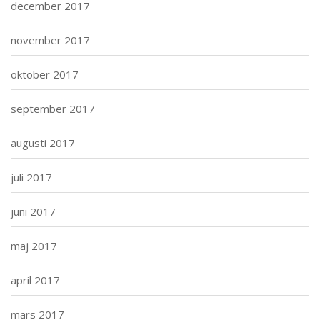
december 2017
november 2017
oktober 2017
september 2017
augusti 2017
juli 2017
juni 2017
maj 2017
april 2017
mars 2017