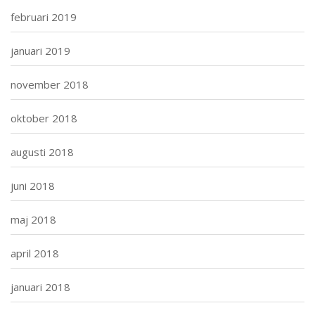
februari 2019
januari 2019
november 2018
oktober 2018
augusti 2018
juni 2018
maj 2018
april 2018
januari 2018