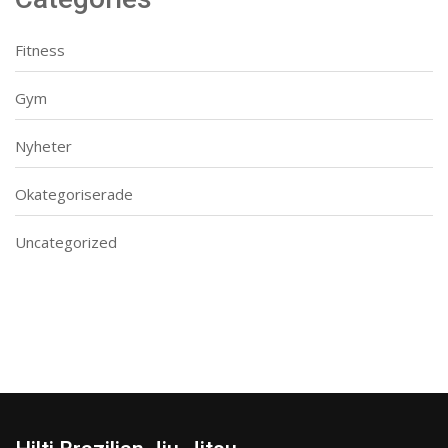
Fitness
Gym
Nyheter
Okategoriserade
Uncategorized