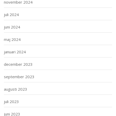
november 2024
juli 2024
juni 2024
maj 2024
januari 2024
december 2023
september 2023
augusti 2023
juli 2023
juni 2023