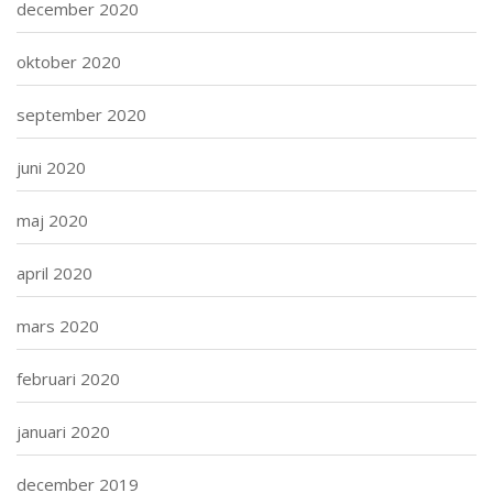
december 2020
oktober 2020
september 2020
juni 2020
maj 2020
april 2020
mars 2020
februari 2020
januari 2020
december 2019