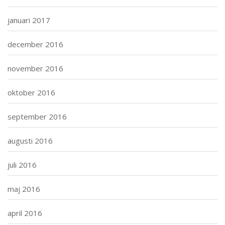
januari 2017
december 2016
november 2016
oktober 2016
september 2016
augusti 2016
juli 2016
maj 2016
april 2016