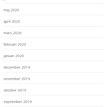
maj 2020
april 2020
mars 2020
februari 2020
januari 2020
december 2019
november 2019
oktober 2019
september 2019