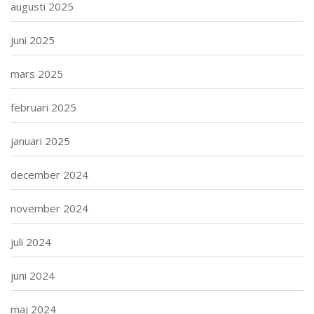
augusti 2025
juni 2025
mars 2025
februari 2025
januari 2025
december 2024
november 2024
juli 2024
juni 2024
maj 2024