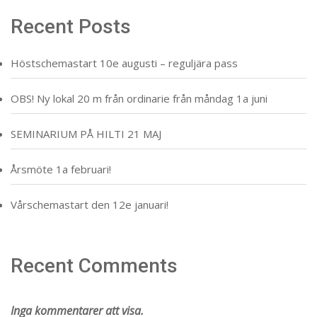
Recent Posts
Höstschemastart 10e augusti – reguljära pass
OBS! Ny lokal 20 m från ordinarie från måndag 1a juni
SEMINARIUM PÅ HILTI 21 MAJ
Årsmöte 1a februari!
Vårschemastart den 12e januari!
Recent Comments
Inga kommentarer att visa.