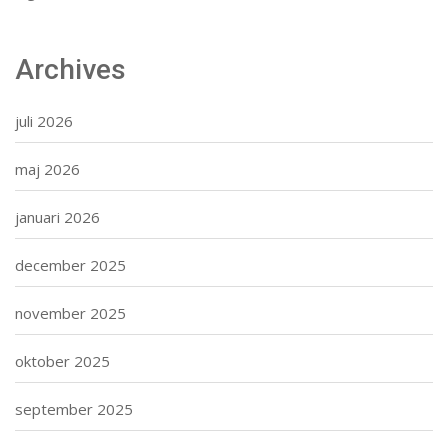
Archives
juli 2026
maj 2026
januari 2026
december 2025
november 2025
oktober 2025
september 2025