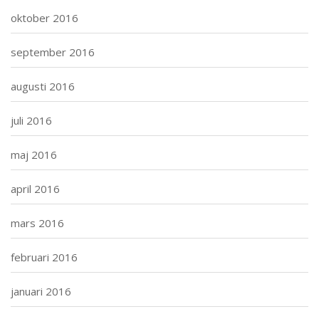
oktober 2016
september 2016
augusti 2016
juli 2016
maj 2016
april 2016
mars 2016
februari 2016
januari 2016