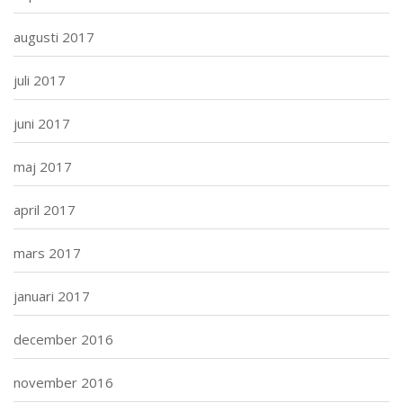
augusti 2017
juli 2017
juni 2017
maj 2017
april 2017
mars 2017
januari 2017
december 2016
november 2016