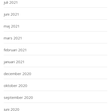
juli 2021
juni 2021
maj 2021
mars 2021
februari 2021
januari 2021
december 2020
oktober 2020
september 2020
juni 2020