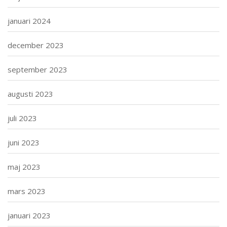
januari 2024
december 2023
september 2023
augusti 2023
juli 2023
juni 2023
maj 2023
mars 2023
januari 2023