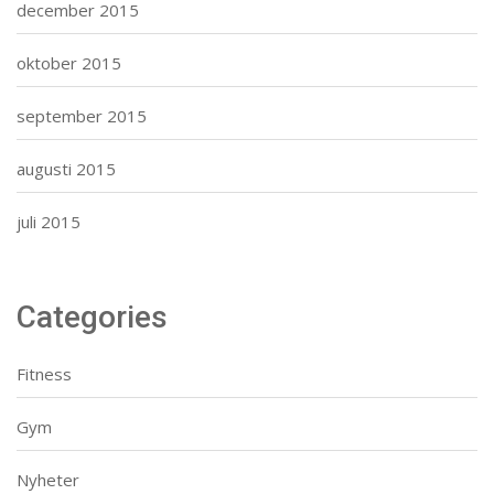
december 2015
oktober 2015
september 2015
augusti 2015
juli 2015
Categories
Fitness
Gym
Nyheter