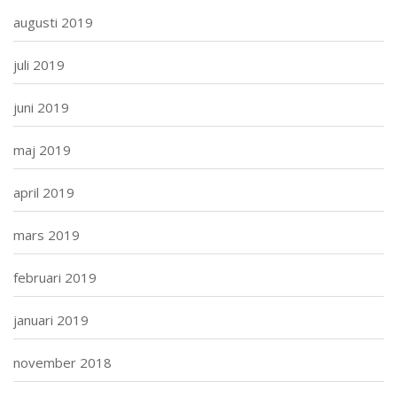
augusti 2019
juli 2019
juni 2019
maj 2019
april 2019
mars 2019
februari 2019
januari 2019
november 2018