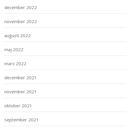
december 2022
november 2022
augusti 2022
maj 2022
mars 2022
december 2021
november 2021
oktober 2021
september 2021