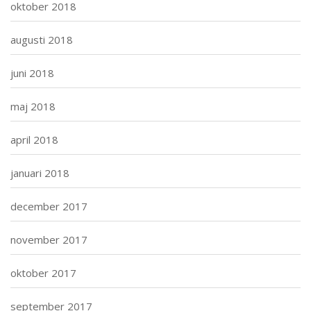
oktober 2018
augusti 2018
juni 2018
maj 2018
april 2018
januari 2018
december 2017
november 2017
oktober 2017
september 2017