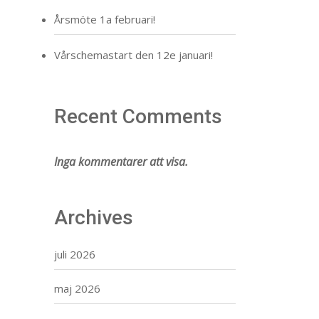
Årsmöte 1a februari!
Vårschemastart den 12e januari!
Recent Comments
Inga kommentarer att visa.
Archives
juli 2026
maj 2026