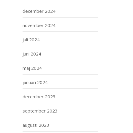
december 2024
november 2024
juli 2024
juni 2024
maj 2024
januari 2024
december 2023
september 2023
augusti 2023