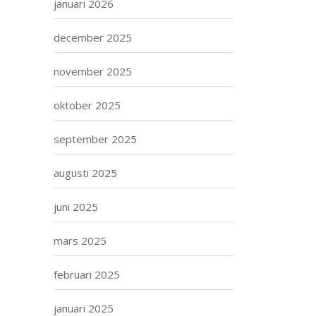
januari 2026
december 2025
november 2025
oktober 2025
september 2025
augusti 2025
juni 2025
mars 2025
februari 2025
januari 2025