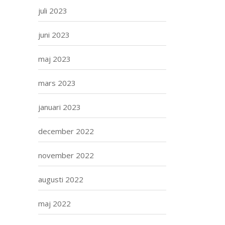
juli 2023
juni 2023
maj 2023
mars 2023
januari 2023
december 2022
november 2022
augusti 2022
maj 2022