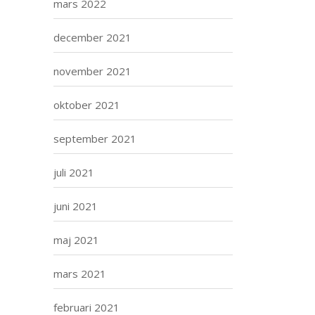
mars 2022
december 2021
november 2021
oktober 2021
september 2021
juli 2021
juni 2021
maj 2021
mars 2021
februari 2021