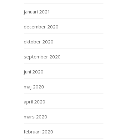
januari 2021
december 2020
oktober 2020
september 2020
juni 2020
maj 2020
april 2020
mars 2020
februari 2020