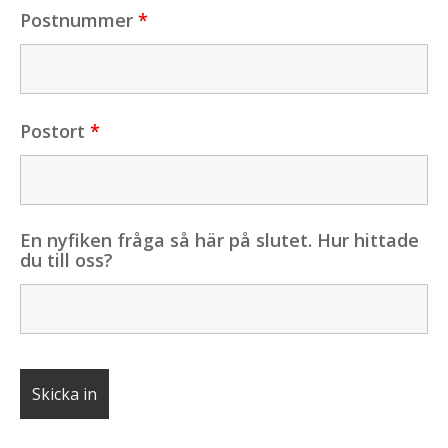
Postnummer
*
Postort
*
En nyfiken fråga så här på slutet. Hur hittade
du till oss?