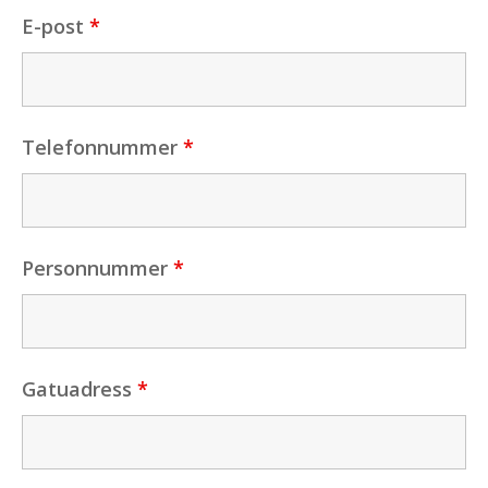
E-post
*
Telefonnummer
*
Personnummer
*
Gatuadress
*