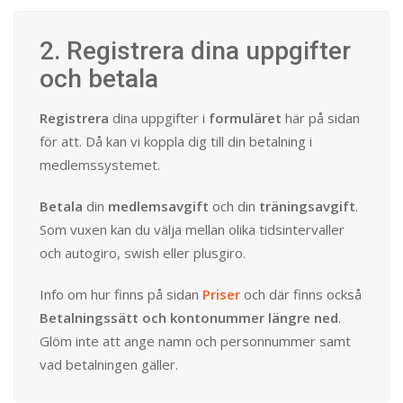
2. Registrera dina uppgifter
och betala
Registrera
dina uppgifter i
formuläret
här på sidan
för att. Då kan vi koppla dig till din betalning i
medlemssystemet.
Betala
din
medlemsavgift
och din
träningsavgift
.
Som vuxen kan du välja mellan olika tidsintervaller
och autogiro, swish eller plusgiro.
Info om hur finns på sidan
Priser
och där finns också
Betalningssätt och kontonummer längre ned
.
Glöm inte att ange namn och personnummer samt
vad betalningen gäller.