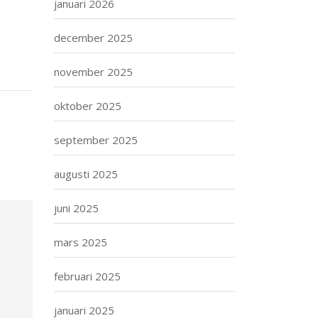
januari 2026
december 2025
november 2025
oktober 2025
september 2025
augusti 2025
juni 2025
mars 2025
februari 2025
januari 2025