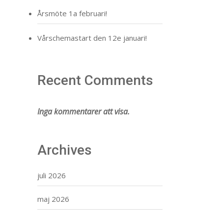
Årsmöte 1a februari!
Vårschemastart den 12e januari!
Recent Comments
Inga kommentarer att visa.
Archives
juli 2026
maj 2026