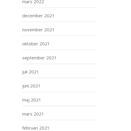
mars 2022
december 2021
november 2021
oktober 2021
september 2021
juli 2021
juni 2021
maj 2021
mars 2021
februari 2021