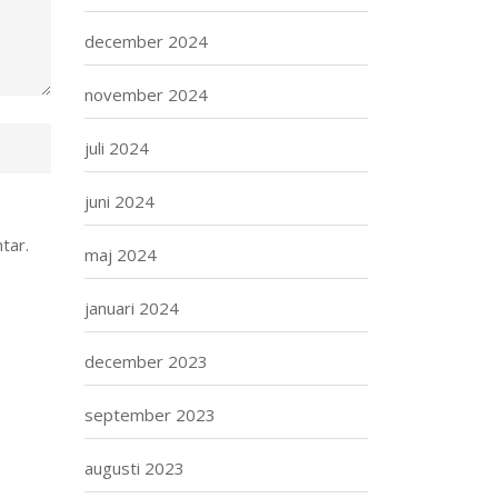
december 2024
november 2024
juli 2024
juni 2024
tar.
maj 2024
januari 2024
december 2023
september 2023
augusti 2023