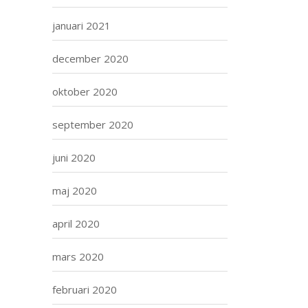
januari 2021
december 2020
oktober 2020
september 2020
juni 2020
maj 2020
april 2020
mars 2020
februari 2020