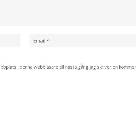
bplats i denna webbläsare till nästa gång jag skriver en kommen