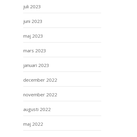
juli 2023
juni 2023
maj 2023
mars 2023
januari 2023
december 2022
november 2022
augusti 2022
maj 2022