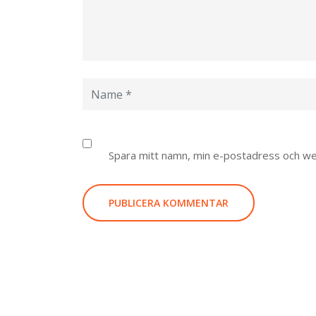
Spara mitt namn, min e-postadress och web