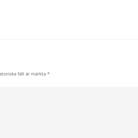
atoriska fält är märkta
*