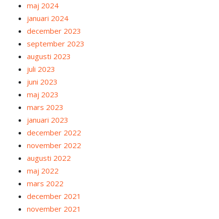
maj 2024
januari 2024
december 2023
september 2023
augusti 2023
juli 2023
juni 2023
maj 2023
mars 2023
januari 2023
december 2022
november 2022
augusti 2022
maj 2022
mars 2022
december 2021
november 2021