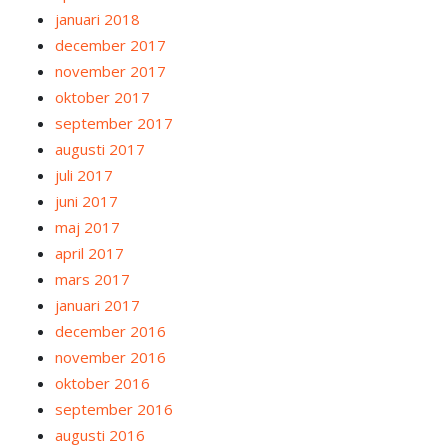
januari 2018
december 2017
november 2017
oktober 2017
september 2017
augusti 2017
juli 2017
juni 2017
maj 2017
april 2017
mars 2017
januari 2017
december 2016
november 2016
oktober 2016
september 2016
augusti 2016