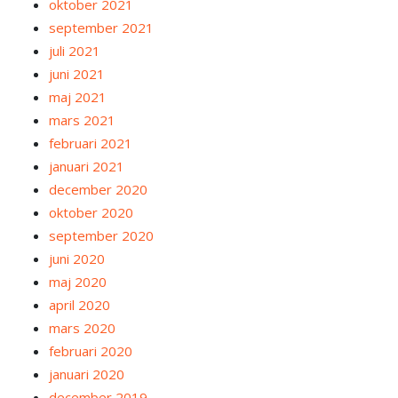
oktober 2021
september 2021
juli 2021
juni 2021
maj 2021
mars 2021
februari 2021
januari 2021
december 2020
oktober 2020
september 2020
juni 2020
maj 2020
april 2020
mars 2020
februari 2020
januari 2020
december 2019