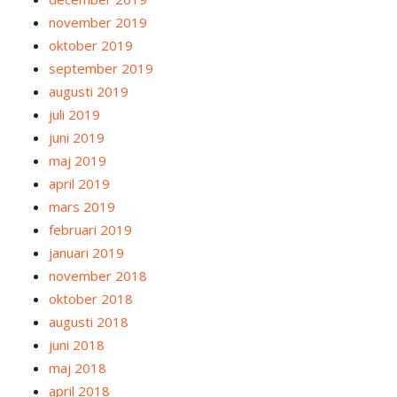
november 2019
oktober 2019
september 2019
augusti 2019
juli 2019
juni 2019
maj 2019
april 2019
mars 2019
februari 2019
januari 2019
november 2018
oktober 2018
augusti 2018
juni 2018
maj 2018
april 2018