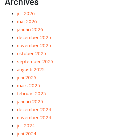
Archives
juli 2026
maj 2026
januari 2026
december 2025
november 2025
oktober 2025
september 2025
augusti 2025
juni 2025
mars 2025
februari 2025
januari 2025
december 2024
november 2024
juli 2024
juni 2024