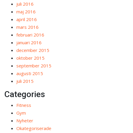
juli 2016
maj 2016
april 2016
mars 2016
februari 2016
januari 2016
december 2015
oktober 2015
september 2015
augusti 2015
juli 2015
Categories
Fitness
Gym
Nyheter
Okategoriserade